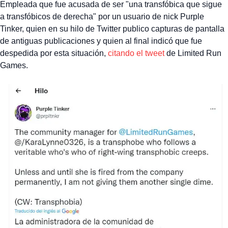
Empleada que fue acusada de ser "una transfóbica que sigue
a transfóbicos de derecha" por un usuario de nick Purple
Tinker, quien en su hilo de Twitter publico capturas de pantalla
de antiguas publicaciones y quien al final indicó que fue
despedida por esta situación,
citando el tweet
de Limited Run
Games.