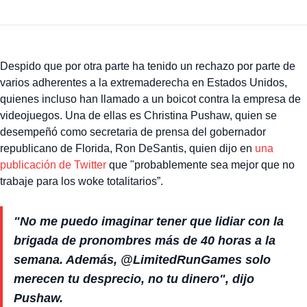
Despido que por otra parte ha tenido un rechazo por parte de
varios adherentes a la extremaderecha en Estados Unidos,
quienes incluso han llamado a un boicot contra la empresa de
videojuegos. Una de ellas es Christina Pushaw, quien se
desempeñó como secretaria de prensa del gobernador
republicano de Florida, Ron DeSantis, quien dijo en
una
publicación de Twitter
que "probablemente sea mejor que no
trabaje para los woke totalitarios”.
"No me puedo imaginar tener que lidiar con la
brigada de pronombres más de 40 horas a la
semana. Además, @LimitedRunGames solo
merecen tu desprecio, no tu dinero", dijo
Pushaw.