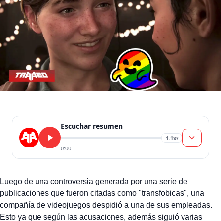
en contra […]
Escuchar resumen
1.1x
▾
0:00
Luego de una controversia generada por una serie de
publicaciones que fueron citadas como "transfobicas", una
compañía de videojuegos despidió a una de sus empleadas.
Esto ya que según las acusaciones, además siguió varias