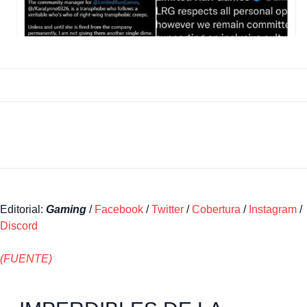
Editorial:
Gaming
/
Facebook
/
Twitter
/
Cobertura
/
Instagram
/
Discord
(FUENTE)