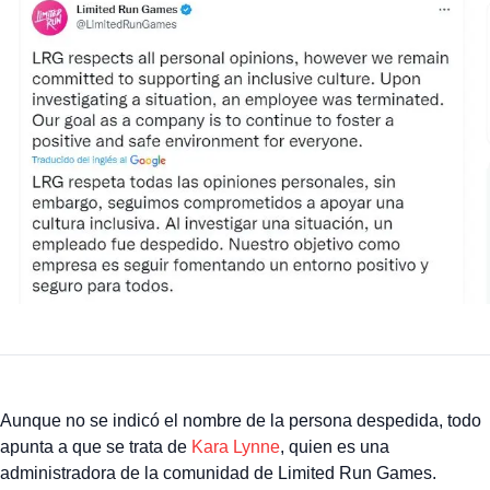
Aunque no se indicó el nombre de la persona despedida, todo
apunta a que se trata de
Kara Lynne
, quien es una
administradora de la comunidad de Limited Run Games.