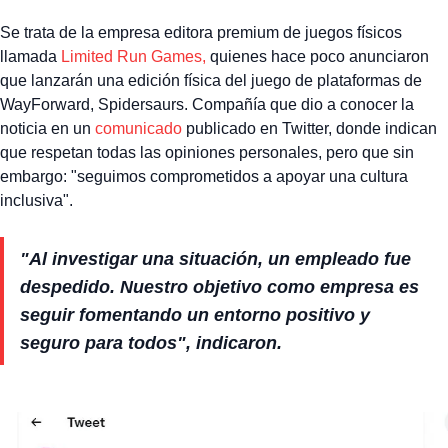
Se trata de la empresa editora premium de juegos físicos
llamada
Limited Run Games,
quienes hace poco anunciaron
que lanzarán una edición física del juego de plataformas de
WayForward, Spidersaurs. Compañía que dio a conocer la
noticia en un
comunicado
publicado en Twitter, donde indican
que respetan todas las opiniones personales, pero que sin
embargo: "seguimos comprometidos a apoyar una cultura
inclusiva".
"Al investigar una situación, un empleado fue
despedido. Nuestro objetivo como empresa es
seguir fomentando un entorno positivo y
seguro para todos", indicaron.