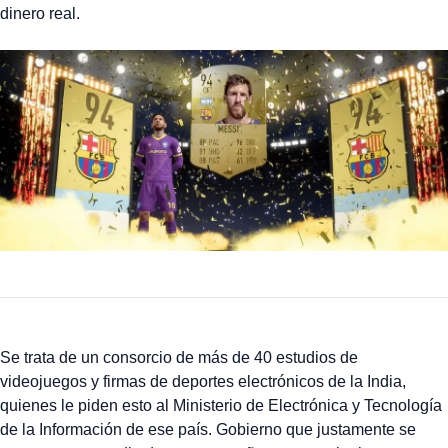
dinero real.
Se trata de un consorcio de más de 40 estudios de
videojuegos y firmas de deportes electrónicos de la India,
quienes le piden esto al Ministerio de Electrónica y Tecnología
de la Información de ese país. Gobierno que justamente se