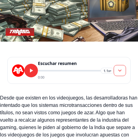
Escuchar resumen
1.1x
▾
0:00
Desde que existen en los videojuegos, las desarrolladoras han
intentado que los sistemas microtransacciones dentro de sus
títulos, no sean vistos como juegos de azar. Algo que han
vuelto a recalcar algunos representantes de la industria del
gaming, quienes le piden al gobierno de la India que separe a
los videojuegos de los juegos que involucran apuestas con