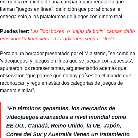
encuentra en medio de una campaña para regular lo que
llaman "juegos en línea", definición que por ahora se le
entrega solo a las plataformas de juegos con dinero real.
Puedes leer:
Las "loot boxes" o "cajas de botín" causan daño
emocional y financiero en los jóvenes, según estudio
Pero en un borrador presentado por el Ministerio, "se combina
'videojuegos' y 'juegos en línea que se juegan con apuestas',
apuntaron los representantes, argumentando además que
observaron “que parece que no hay países en el mundo que
reconozcan y regulen estas dos categorías de juegos de
manera similar”.
“En términos generales, los mercados de
videojuegos avanzados a nivel mundial como
EE.UU., Canadá, Reino Unido, la UE, Japón,
Corea del Sur y Australia tienen un tratamiento