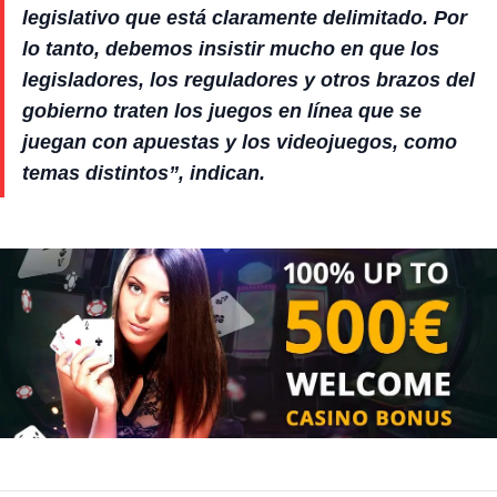
legislativo que está claramente delimitado. Por
lo tanto, debemos insistir mucho en que los
legisladores, los reguladores y otros brazos del
gobierno traten los juegos en línea que se
juegan con apuestas y los videojuegos, como
temas distintos”, indican.