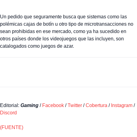
Un pedido que seguramente busca que sistemas como las
polémicas cajas de botín u otro tipo de microtransacciones no
sean prohibidas en ese mercado, como ya ha sucedido en
otros países donde los videojuegos que las incluyen, son
catalogados como juegos de azar.
Editorial:
Gaming
/
Facebook
/
Twitter
/
Cobertura
/
Instagram
/
Discord
(FUENTE)