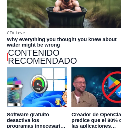
CONTENIDO
RECOMENDADO
Software gratuito
Creador de OpenClaw
desactiva los
predice que el 80% de
programas innecesarios
las aplicaciones