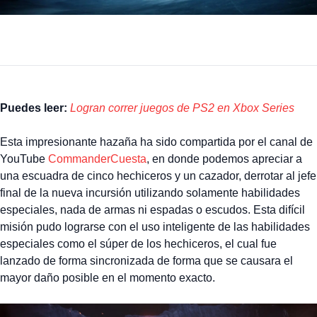
Puedes leer:
Logran correr juegos de PS2 en Xbox Series
Esta impresionante hazaña ha sido compartida por el canal de
YouTube
CommanderCuesta
, en donde podemos apreciar a
una escuadra de cinco hechiceros y un cazador, derrotar al jefe
final de la nueva incursión utilizando solamente habilidades
especiales, nada de armas ni espadas o escudos. Esta difícil
misión pudo lograrse con el uso inteligente de las habilidades
especiales como el súper de los hechiceros, el cual fue
lanzado de forma sincronizada de forma que se causara el
mayor daño posible en el momento exacto.