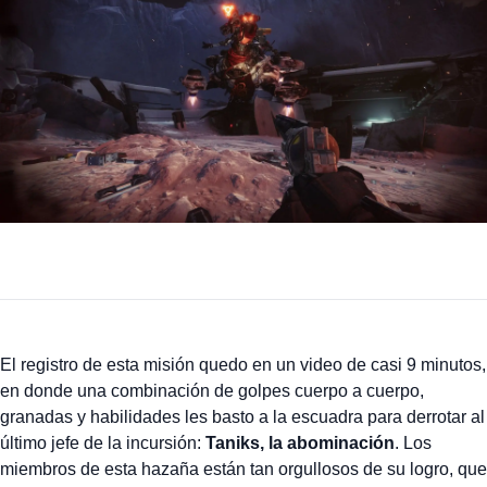
El registro de esta misión quedo en un video de casi 9 minutos,
en donde una combinación de golpes cuerpo a cuerpo,
granadas y habilidades les basto a la escuadra para derrotar al
último jefe de la incursión:
Taniks, la abominación
. Los
miembros de esta hazaña están tan orgullosos de su logro, que