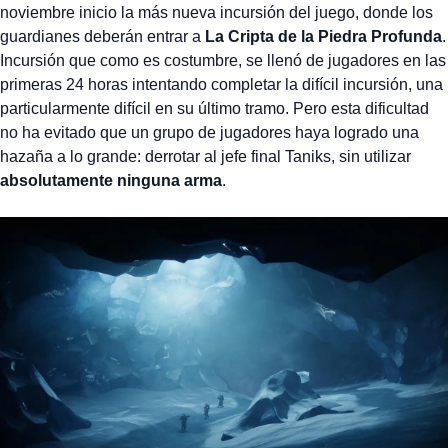
noviembre inicio la más nueva incursión del juego, donde los
guardianes deberán entrar a
La Cripta de la Piedra Profunda
.
Incursión que como es costumbre, se llenó de jugadores en las
primeras 24 horas intentando completar la difícil incursión, una
particularmente difícil en su último tramo. Pero esta dificultad
no ha evitado que un grupo de jugadores haya logrado una
hazaña a lo grande: derrotar al jefe final Taniks, sin utilizar
absolutamente ninguna arma
.