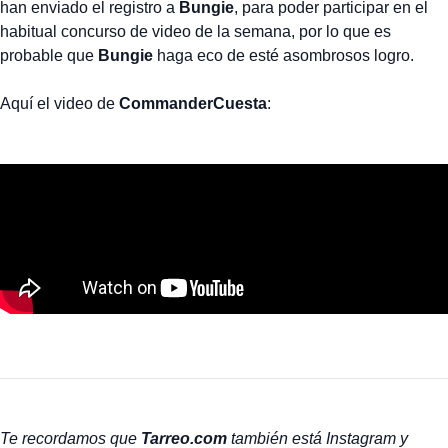
han enviado el registro a
Bungie
, para poder participar en el
habitual concurso de video de la semana, por lo que es
probable que
Bungie
haga eco de esté asombrosos logro.
Aquí el video de
CommanderCuesta
:
Te recordamos que
Tarreo.com
también está Instagram y