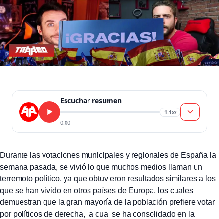
Escuchar resumen
1.1x
▾
0:00
Durante las votaciones municipales y regionales de España la
semana pasada, se vivió lo que muchos medios llaman un
terremoto político, ya que obtuvieron resultados similares a los
que se han vivido en otros países de Europa, los cuales
demuestran que la gran mayoría de la población prefiere votar
por políticos de derecha, la cual se ha consolidado en la