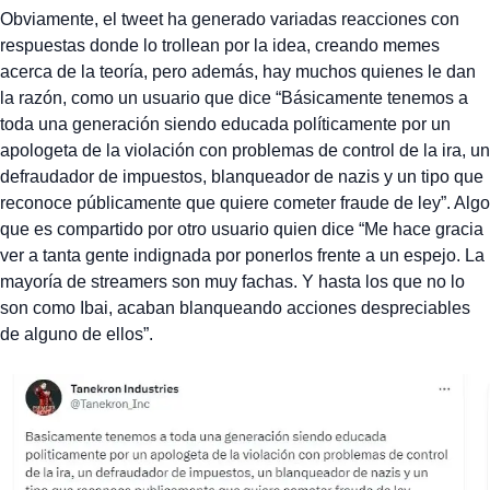
Obviamente, el tweet ha generado variadas reacciones con
respuestas donde lo trollean por la idea, creando memes
acerca de la teoría, pero además, hay muchos quienes le dan
la razón, como un usuario que dice “Básicamente tenemos a
toda una generación siendo educada políticamente por un
apologeta de la violación con problemas de control de la ira, un
defraudador de impuestos, blanqueador de nazis y un tipo que
reconoce públicamente que quiere cometer fraude de ley”. Algo
que es compartido por otro usuario quien dice “Me hace gracia
ver a tanta gente indignada por ponerlos frente a un espejo. La
mayoría de streamers son muy fachas. Y hasta los que no lo
son como Ibai, acaban blanqueando acciones despreciables
de alguno de ellos”.