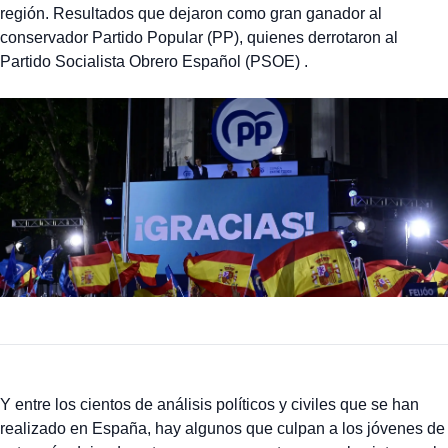
región. Resultados que dejaron como gran ganador al
conservador Partido Popular (PP), quienes derrotaron al
Partido Socialista Obrero Español (PSOE) .
Y entre los cientos de análisis políticos y civiles que se han
realizado en España, hay algunos que culpan a los jóvenes de