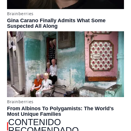
CONTENIDO
RECOMENDADO