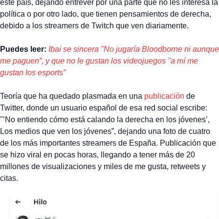
este país, dejando entrever por una parte que no les interesa la
política o por otro lado, que tienen pensamientos de derecha,
debido a los streamers de Twitch que ven diariamente.
Puedes leer:
Ibai se sincera "No jugaría Bloodborne ni aunque
me paguen”, y que no le gustan los videojuegos "a mí me
gustan los esports”
Teoría que ha quedado plasmada en una
publicación
de
Twitter, donde un usuario español de esa red social escribe:
"’No entiendo cómo está calando la derecha en los jóvenes’,
Los medios que ven los jóvenes”, dejando una foto de cuatro
de los más importantes streamers de España. Publicación que
se hizo viral en pocas horas, llegando a tener más de 20
millones de visualizaciones y miles de me gusta, retweets y
citas.