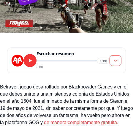
Escuchar resumen
1.1x
▾
0:00
Betrayer, juego desarrollado por Blackpowder Games y en el
que debes unirte a una misteriosa colonia de Estados Unidos
en el año 1604, fue eliminado de la misma forma de Steam el
19 de mayo de 2021, sin saber concretamente por qué. Y luego
de dos años de volverse un fantasma, ha vuelto pero ahora en
la plataforma GOG y
de manera completamente gratuita.