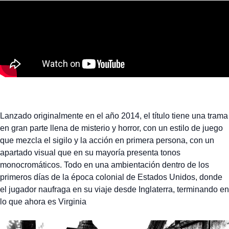
Lanzado originalmente en el año 2014, el título tiene una trama
en gran parte llena de misterio y horror, con un estilo de juego
que mezcla el sigilo y la acción en primera persona, con un
apartado visual que en su mayoría presenta tonos
monocromáticos. Todo en una ambientación dentro de los
primeros días de la época colonial de Estados Unidos, donde
el jugador naufraga en su viaje desde Inglaterra, terminando en
lo que ahora es Virginia