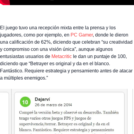
El juego tuvo una recepción mixta entre la prensa y los
jugadores, como por ejemplo, en
PC Gamer
, donde le dieron
una calificación de 62%, diciendo que celebran “su creatividad
y compromiso con una visión única”, aunque algunos
entusiastas usuarios de
Metacritic
le dan un puntaje de 100,
diciendo que “Betrayer es original y da en el blanco.
Fantástico. Requiere estrategia y pensamiento antes de atacar
a múltiples enemigos.”