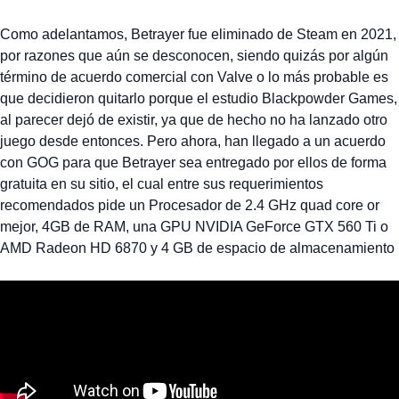
Como adelantamos, Betrayer fue eliminado de Steam en 2021,
por razones que aún se desconocen, siendo quizás por algún
término de acuerdo comercial con Valve o lo más probable es
que decidieron quitarlo porque el estudio Blackpowder Games,
al parecer dejó de existir, ya que de hecho no ha lanzado otro
juego desde entonces. Pero ahora, han llegado a un acuerdo
con GOG para que Betrayer sea entregado por ellos de forma
gratuita en su sitio, el cual entre sus requerimientos
recomendados pide un Procesador de 2.4 GHz quad core or
mejor, 4GB de RAM, una GPU NVIDIA GeForce GTX 560 Ti o
AMD Radeon HD 6870 y 4 GB de espacio de almacenamiento