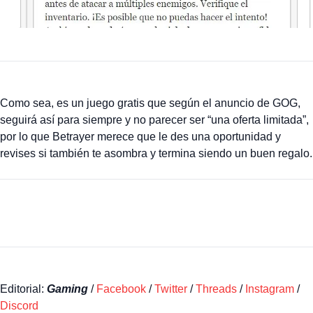
Como sea, es un juego gratis que según el anuncio de GOG,
seguirá así para siempre y no parecer ser “una oferta limitada”,
por lo que Betrayer merece que le des una oportunidad y
revises si también te asombra y termina siendo un buen regalo.
Editorial:
Gaming
/
Facebook
/
Twitter
/
Threads
/
Instagram
/
Discord