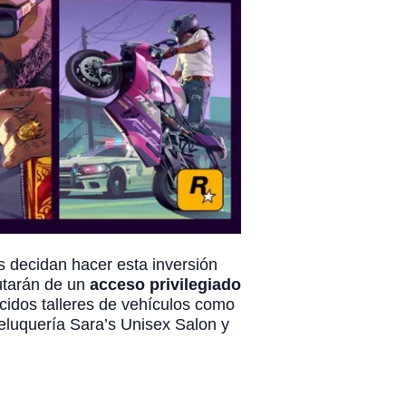
s decidan hacer esta inversión
rutarán de un
acceso privilegiado
cidos talleres de vehículos como
peluquería Sara’s Unisex Salon y