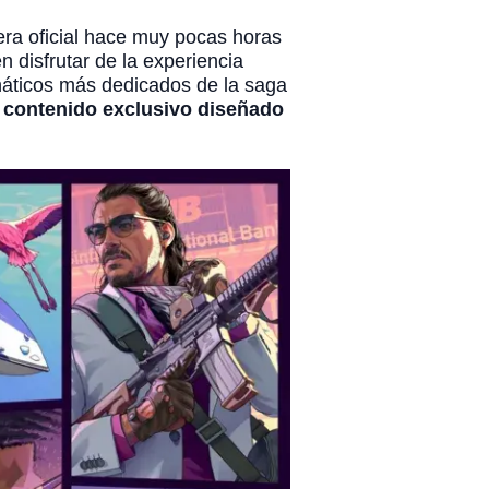
era oficial hace muy pocas horas
 disfrutar de la experiencia
náticos más dedicados de la saga
e
contenido exclusivo diseñado