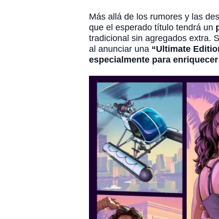
Más allá de los rumores y las de
que el esperado título tendrá un
tradicional sin agregados extra.
al anunciar una
“Ultimate Editi
especialmente para enriquecer