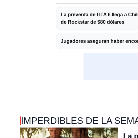
La preventa de GTA 6 llega a Chil
de Rockstar de $80 dólares
Jugadores aseguran haber encontr
IMPERDIBLES DE LA SEM
La p