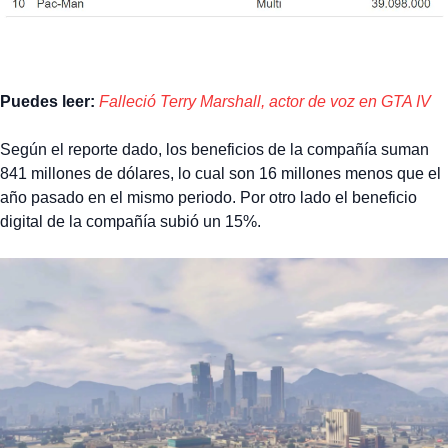
Puedes leer:
Falleció Terry Marshall, actor de voz en GTA IV
Según el reporte dado, los beneficios de la compañía suman
841 millones de dólares, lo cual son 16 millones menos que el
año pasado en el mismo periodo. Por otro lado el beneficio
digital de la compañía subió un 15%.