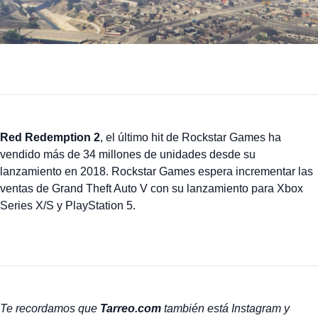
Red Redemption 2
, el último hit de Rockstar Games ha
vendido más de 34 millones de unidades desde su
lanzamiento en 2018. Rockstar Games espera incrementar las
ventas de Grand Theft Auto V con su lanzamiento para Xbox
Series X/S y PlayStation 5.
Te recordamos que
Tarreo.com
también está Instagram y