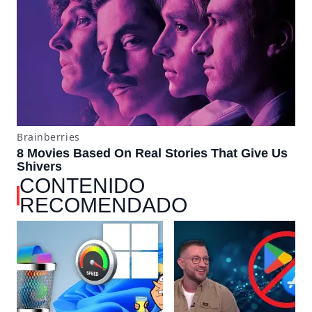
CONTENIDO
RECOMENDADO