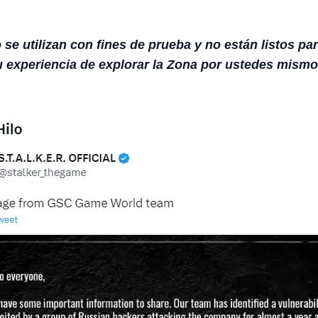
se utilizan con fines de prueba y no están listos pa
 su experiencia de explorar la Zona por ustedes mi