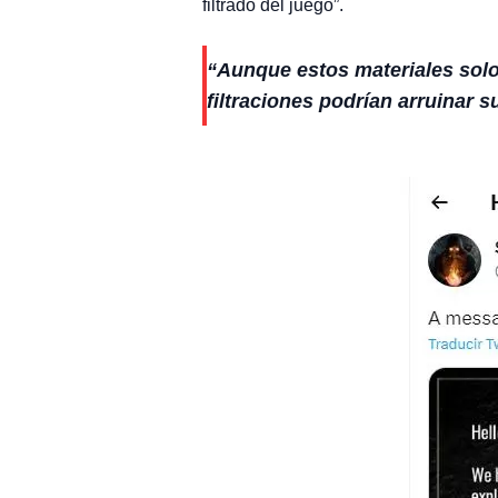
filtrado del juego”.
“Aunque estos materiales solo 
filtraciones podrían arruinar