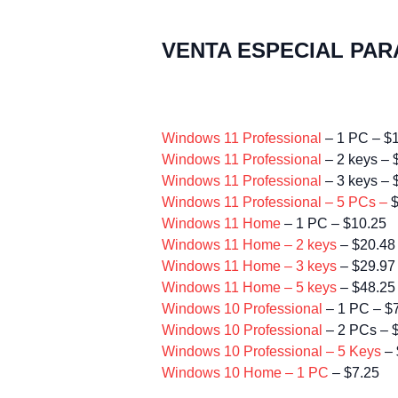
VENTA ESPECIAL PAR
Windows 11 Professional
– 1 PC – $
Windows 11 Professional
– 2 keys – 
Windows 11 Professional
– 3 keys – 
Windows 11 Professional – 5 PCs –
$
Windows 11 Home
– 1 PC – $10.25
Windows 11 Home – 2 keys
– $20.48 
Windows 11 Home – 3 keys
– $29.97 
Windows 11 Home – 5 keys
– $48.25 
Windows 10 Professional
– 1 PC – $
Windows 10 Professional
– 2 PCs – $
Windows 10 Professional – 5 Keys
– 
Windows 10 Home – 1 PC
– $7.25