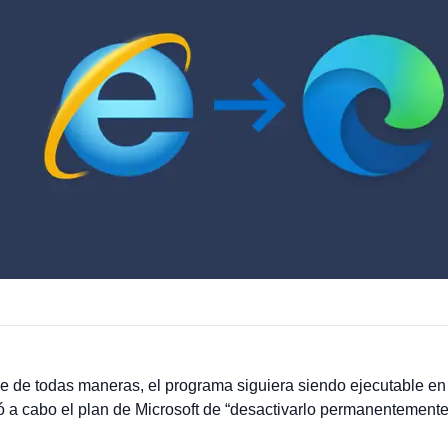
e de todas maneras, el programa siguiera siendo ejecutable 
vó a cabo el plan de Microsoft de “desactivarlo permanentement