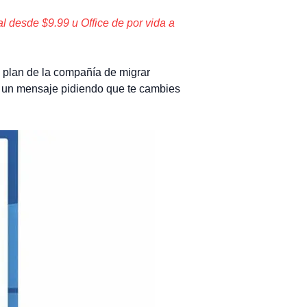
 desde $9.99 u Office de por vida a
l plan de la compañía de migrar
on un mensaje pidiendo que te cambies