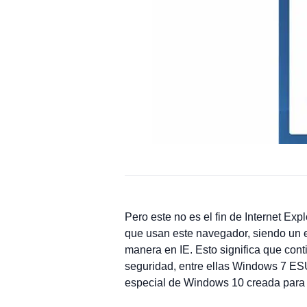
Pero este no es el fin de Internet E
que usan este navegador, siendo un e
manera en IE. Esto significa que con
seguridad, entre ellas Windows 7 
especial de Windows 10 creada para 