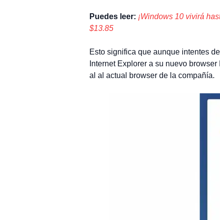
Puedes leer:
¡Windows 10 vivirá has
$13.85
Esto significa que aunque intentes d
Internet Explorer a su nuevo browser 
al al actual browser de la compañía.