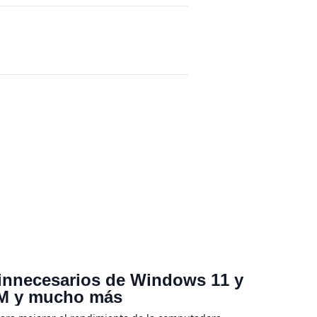
 innecesarios de Windows 11 y
RAM y mucho más