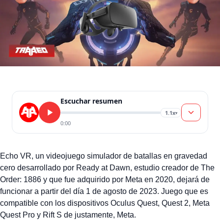
Escuchar resumen
1.1x
▾
0:00
Echo VR, un videojuego simulador de batallas en gravedad
cero desarrollado por Ready at Dawn, estudio creador de The
Order: 1886 y que fue adquirido por Meta en 2020, dejará de
funcionar a partir del día 1 de agosto de 2023. Juego que es
compatible con los dispositivos Oculus Quest, Quest 2, Meta
Quest Pro y Rift S de justamente, Meta.