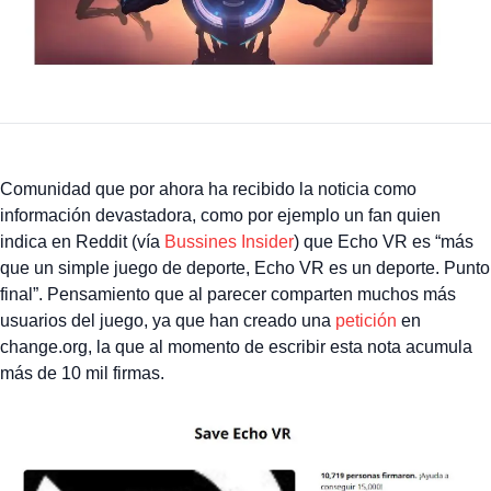
Comunidad que por ahora ha recibido la noticia como
información devastadora, como por ejemplo un fan quien
indica en Reddit (vía
Bussines Insider
) que Echo VR es “más
que un simple juego de deporte, Echo VR es un deporte. Punto
final”. Pensamiento que al parecer comparten muchos más
usuarios del juego, ya que han creado una
petición
en
change.org, la que al momento de escribir esta nota acumula
más de 10 mil firmas.