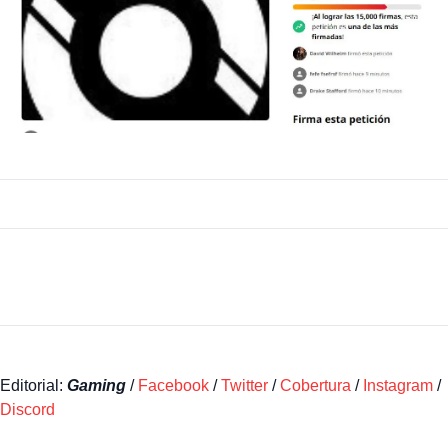
Editorial:
Gaming
/
Facebook
/
Twitter
/
Cobertura
/
Instagram
/
Discord