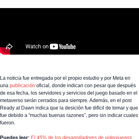
La noticia fue entregada por el propio estudio y por Meta en
una
publicación
oficial, donde indican con pesar que después
de esa fecha, los servidores y servicios del juego basado en el
metaverso serán cerrados para siempre. Además, en el post
Ready at Dawn indica que la desición fue difícil de tomar y que
fue debido a “muchas buenas razones", pero sin indicar cuales
fueron.
Puedes leer:
El 45% de los desarrolladores de videojuegos