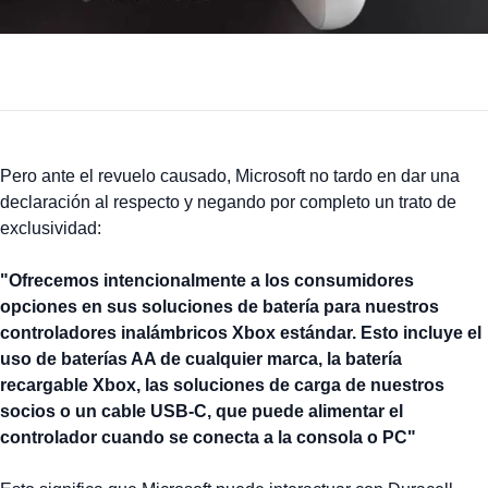
Pero ante el revuelo causado, Microsoft no tardo en dar una
declaración al respecto y negando por completo un trato de
exclusividad:
"Ofrecemos intencionalmente a los consumidores
opciones en sus soluciones de batería para nuestros
controladores inalámbricos Xbox estándar. Esto incluye el
uso de baterías AA de cualquier marca, la batería
recargable Xbox, las soluciones de carga de nuestros
socios o un cable USB-C, que puede alimentar el
controlador cuando se conecta a la consola o PC"