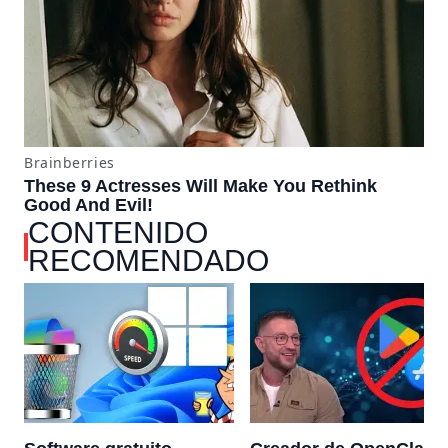
CONTENIDO
RECOMENDADO