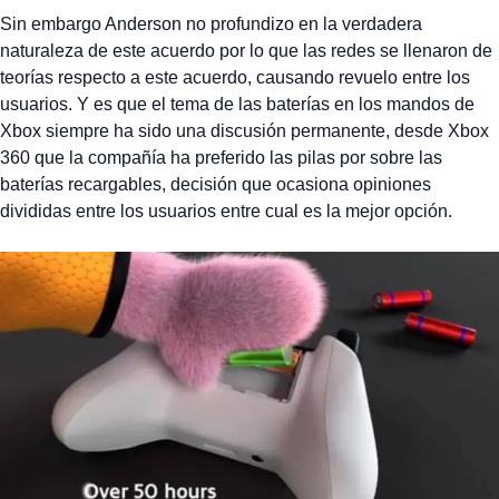
Sin embargo Anderson no profundizo en la verdadera
naturaleza de este acuerdo por lo que las redes se llenaron de
teorías respecto a este acuerdo, causando revuelo entre los
usuarios. Y es que el tema de las baterías en los mandos de
Xbox siempre ha sido una discusión permanente, desde Xbox
360 que la compañía ha preferido las pilas por sobre las
baterías recargables, decisión que ocasiona opiniones
divididas entre los usuarios entre cual es la mejor opción.