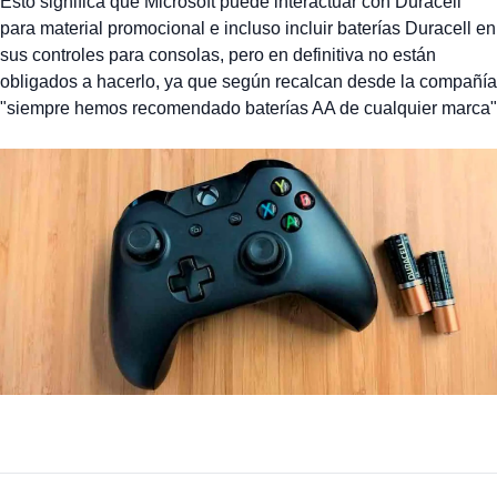
Esto significa que Microsoft puede interactuar con Duracell
para material promocional e incluso incluir baterías Duracell en
sus controles para consolas, pero en definitiva no están
obligados a hacerlo, ya que según recalcan desde la compañía
"siempre hemos recomendado baterías AA de cualquier marca"