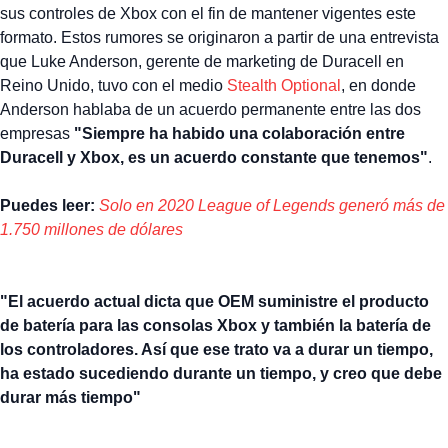
sus controles de Xbox con el fin de mantener vigentes este
formato. Estos rumores se originaron a partir de una entrevista
que Luke Anderson, gerente de marketing de Duracell en
Reino Unido, tuvo con el medio
Stealth Optional
, en donde
Anderson hablaba de un acuerdo permanente entre las dos
empresas
"Siempre ha habido una colaboración entre
Duracell y Xbox, es un acuerdo constante que tenemos"
.
Puedes leer:
Solo en 2020 League of Legends generó más de
1.750 millones de dólares
"El acuerdo actual dicta que OEM suministre el producto
de batería para las consolas Xbox y también la batería de
los controladores. Así que ese trato va a durar un tiempo,
ha estado sucediendo durante un tiempo, y creo que debe
durar más tiempo"