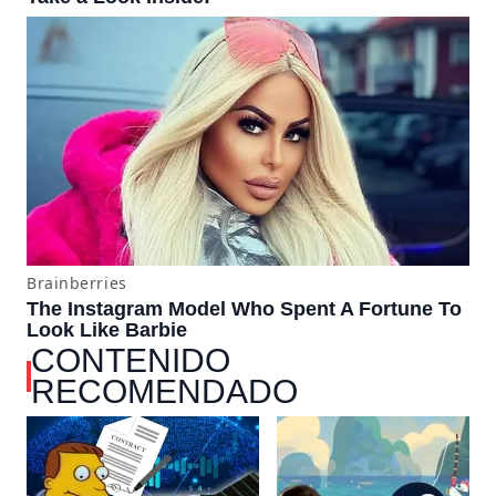
CONTENIDO
RECOMENDADO