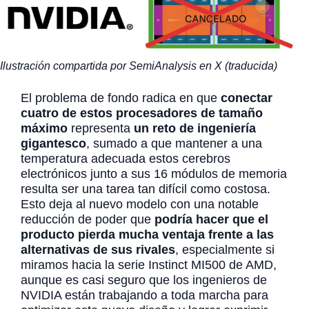
Ilustración compartida por SemiAnalysis en X (traducida)
El problema de fondo radica en que
conectar
cuatro de estos procesadores de tamaño
máximo
representa
un reto de ingeniería
gigantesco
, sumado a que mantener a una
temperatura adecuada estos cerebros
electrónicos junto a sus 16 módulos de memoria
resulta ser una tarea tan difícil como costosa.
Esto deja al nuevo modelo con una notable
reducción de poder que
podría hacer que el
producto pierda mucha ventaja frente a las
alternativas de sus rivales
, especialmente si
miramos hacia la serie Instinct MI500 de AMD,
aunque es casi seguro que los ingenieros de
NVIDIA están trabajando a toda marcha para