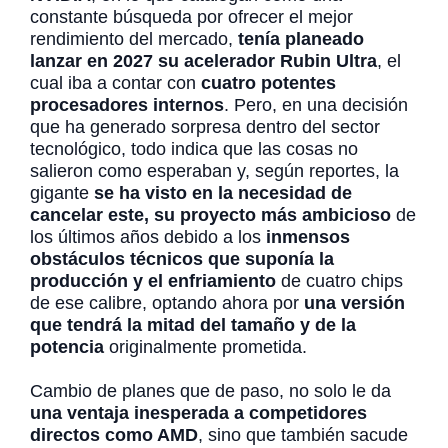
constante búsqueda por ofrecer el mejor
rendimiento del mercado,
tenía planeado
lanzar en 2027 su acelerador Rubin Ultra
, el
cual iba a contar con
cuatro potentes
procesadores internos
. Pero, en una decisión
que ha generado sorpresa dentro del sector
tecnológico, todo indica que las cosas no
salieron como esperaban y, según reportes, la
gigante
se ha visto en la necesidad de
cancelar este, su proyecto más ambicioso
de
los últimos años debido a los
inmensos
obstáculos técnicos que suponía la
producción y el enfriamiento
de cuatro chips
de ese calibre, optando ahora por
una versión
que tendrá la mitad del tamaño y de la
potencia
originalmente prometida.
Cambio de planes que de paso, no solo le da
una ventaja inesperada a competidores
directos como AMD
, sino que también sacude