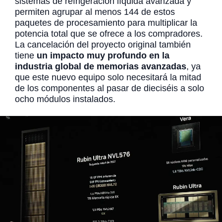
sistemas de refrigeración líquida avanzada y
permiten agrupar al menos 144 de estos
paquetes de procesamiento para multiplicar la
potencia total que se ofrece a los compradores.
La cancelación del proyecto original también
tiene
un impacto muy profundo en la
industria global de memorias avanzadas
, ya
que este nuevo equipo solo necesitará la mitad
de los componentes al pasar de dieciséis a solo
ocho módulos instalados.