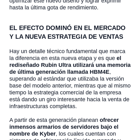
optimizar este nuevo diseño y lograr exprimir
hasta la última gota de rendimiento.
EL EFECTO DOMINÓ EN EL MERCADO
Y LA NUEVA ESTRATEGIA DE VENTAS
Hay un detalle técnico fundamental que marca
la diferencia en esta nueva etapa y es que
el
rediseñado Rubin Ultra utilizará una memoria
de última generación llamada HBM4E
,
superando al estándar que utilizaba la versión
base del modelo anterior, mientras que al mismo
tiempo la estrategia comercial de la empresa
está dando un giro interesante hacia la venta de
infraestructuras completas.
A partir de esta generación planean
ofrecer
inmensos armarios de servidores bajo el
nombre de Kyber
, los cuales cuentan con