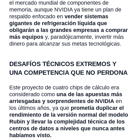
el mercado mundial de componentes de
memoria, aunque NVIDIA ya tiene un plan de
respaldo enfocado en
vender sistemas
gigantes de refrigeración líquida que
obligarán a las grandes empresas a comprar
más equipos
y, paradójicamente, invertir más
dinero para alcanzar sus metas tecnológicas.
DESAFÍOS TÉCNICOS EXTREMOS Y
UNA COMPETENCIA QUE NO PERDONA
Este proyecto de cuatro chips de cálculo era
considerado como
una de las apuestas más
arriesgadas y sorprendentes de NVIDIA
en
los últimos años, ya que
prometía duplicar el
rendimiento de la versión normal del modelo
Rubin y llevar la complejidad técnica de los
centros de datos a niveles que nunca antes
habíamos visto.