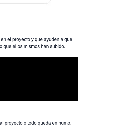
r en el proyecto y que ayuden a que
o que ellos mismos han subido.
 al proyecto o todo queda en humo.