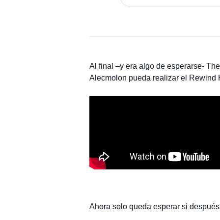
Al final –y era algo de esperarse- Th
Alecmolon pueda realizar el Rewind 
Ahora solo queda esperar si después 