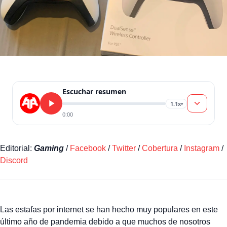
Escuchar resumen
1.1x
▾
0:00
Editorial:
Gaming
/
Facebook
/
Twitter
/
Cobertura
/
Instagram
/
Discord
Las estafas por internet se han hecho muy populares en este
último año de pandemia debido a que muchos de nosotros