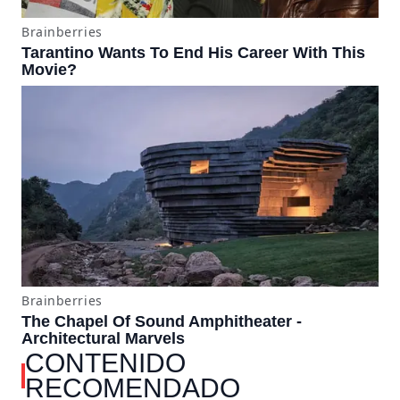
CONTENIDO
RECOMENDADO