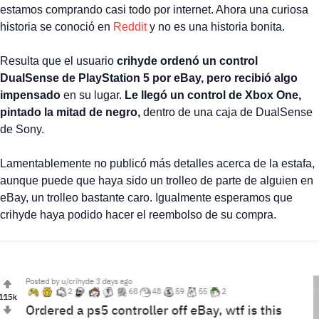
estamos comprando casi todo por internet. Ahora una curiosa
historia se conoció en
Reddit
y no es una historia bonita.
Resulta que el usuario
crihyde ordenó un control
DualSense de PlayStation 5 por eBay, pero recibió algo
impensado
en su lugar.
Le llegó un control de Xbox One,
pintado la mitad de negro,
dentro de una caja de DualSense
de Sony.
Lamentablemente no publicó más detalles acerca de la estafa,
aunque puede que haya sido un trolleo de parte de alguien en
eBay, un trolleo bastante caro. Igualmente esperamos que
crihyde haya podido hacer el reembolso de su compra.