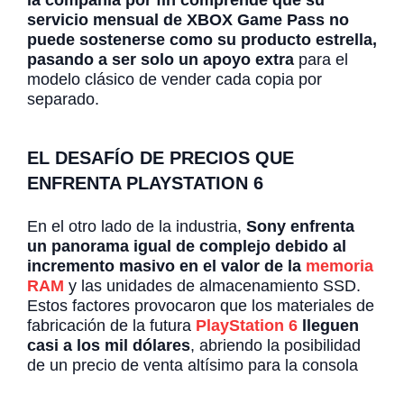
la compañía por fin comprende que su
servicio mensual de XBOX Game Pass no
puede sostenerse como su producto estrella,
pasando a ser solo un apoyo extra
para el
modelo clásico de vender cada copia por
separado.
EL DESAFÍO DE PRECIOS QUE
ENFRENTA PLAYSTATION 6
En el otro lado de la industria,
Sony enfrenta
un panorama igual de complejo debido al
incremento masivo en el valor de la
memoria
RAM
y las unidades de almacenamiento SSD.
Estos factores provocaron que los materiales de
fabricación de la futura
PlayStation 6
lleguen
casi a los mil dólares
, abriendo la posibilidad
de un precio de venta altísimo para la consola