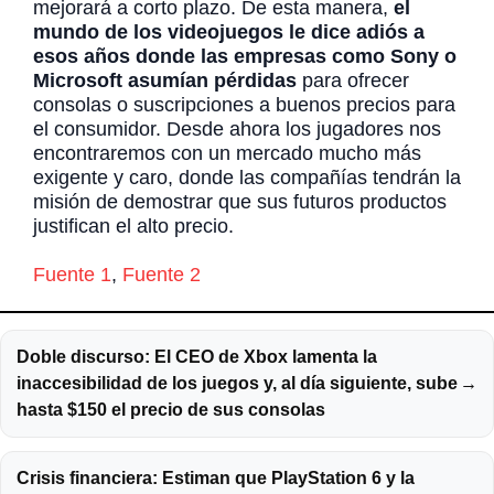
mejorará a corto plazo. De esta manera,
el
mundo de los videojuegos le dice adiós a
esos años donde las empresas como Sony o
Microsoft asumían pérdidas
para ofrecer
consolas o suscripciones a buenos precios para
el consumidor. Desde ahora los jugadores nos
encontraremos con un mercado mucho más
exigente y caro, donde las compañías tendrán la
misión de demostrar que sus futuros productos
justifican el alto precio.
Fuente 1
,
Fuente 2
Doble discurso: El CEO de Xbox lamenta la
inaccesibilidad de los juegos y, al día siguiente, sube
→
hasta $150 el precio de sus consolas
Crisis financiera: Estiman que PlayStation 6 y la