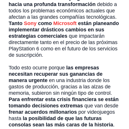
hacia una profunda transformación
debido a
todos los problemas económicos actuales que
afectan a las grandes compañías tecnológicas.
Tanto
Sony
como
Microsoft
están planeando
implementar drásticos cambios en sus
estrategias comerciales
que impactarán
directamente tanto en el precio de las próximas
PlayStation 6 como en el futuro de los servicios
de suscripción.
Todo esto ocurre porque
las empresas
necesitan recuperar sus ganancias de
manera urgente
en una industria donde los
gastos de producción, gracias a las alzas de
memoria, subieron sin ningún tipo de control.
Para enfrentar esta crisis financiera se están
tomando decisiones extremas
que van desde
frenar acuerdos millonarios
por videojuegos
hasta
la posibilidad de que las futuras
consolas sean las más caras de la historia
.