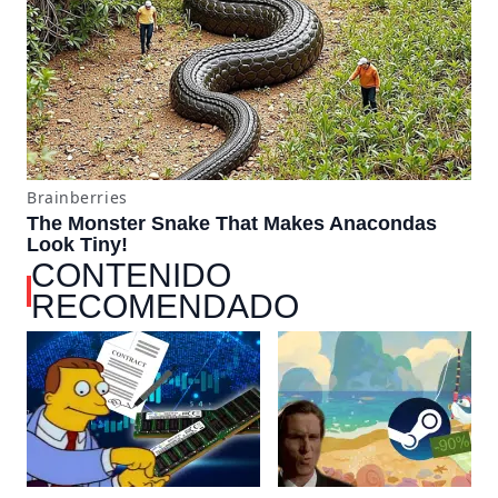
CONTENIDO
RECOMENDADO