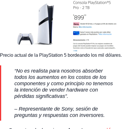
Precio actual de la PlayStation 5 bordeando los mil dólares.
“No es realista para nosotros absorber
todos los aumentos en los costos de los
componentes y como principio no tenemos
la intención de vender hardware con
pérdidas significativas”.
– Representante de Sony, sesión de
preguntas y respuestas con inversores.