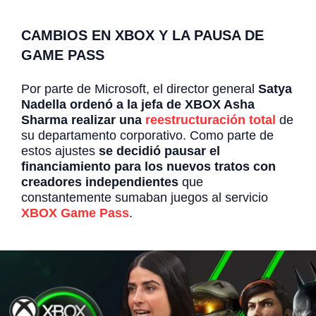
CAMBIOS EN XBOX Y LA PAUSA DE
GAME PASS
Por parte de Microsoft, el director general
Satya
Nadella ordenó a la jefa de XBOX Asha
Sharma realizar una
reestructuración total
de
su departamento corporativo. Como parte de
estos ajustes
se decidió pausar el
financiamiento para los nuevos tratos con
creadores independientes
que
constantemente sumaban juegos al servicio
XBOX Game Pass
.