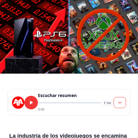
Escuchar resumen
1.1x
▾
0:00
La industria de los videojuegos se encamina