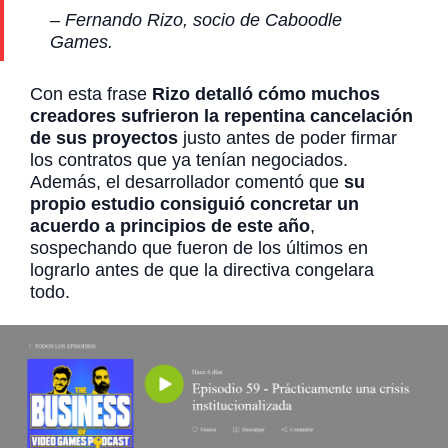
– Fernando Rizo, socio de Caboodle
Games.
Con esta frase
Rizo detalló cómo muchos
creadores sufrieron la repentina cancelación
de sus proyectos
justo antes de poder firmar
los contratos que ya tenían negociados.
Además, el desarrollador comentó que
su
propio estudio consiguió concretar un
acuerdo a principios de este año
,
sospechando que fueron de los últimos en
lograrlo antes de que la directiva congelara
todo.