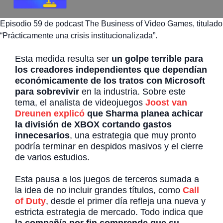
Episodio 59 de podcast The Business of Video Games, titulado
“Prácticamente una crisis institucionalizada”.
Esta medida resulta ser
un golpe terrible para
los creadores independientes que dependían
económicamente de los tratos con Microsoft
para sobrevivir
en la industria. Sobre este
tema, el analista de videojuegos
Joost van
Dreunen explicó
que Sharma planea achicar
la división de XBOX cortando gastos
innecesarios
, una estrategia que muy pronto
podría terminar en despidos masivos y el cierre
de varios estudios.
Esta pausa a los juegos de terceros sumada a
la idea de no incluir grandes títulos, como
Call
of Duty
, desde el primer día refleja una nueva y
estricta estrategia de mercado. Todo indica que