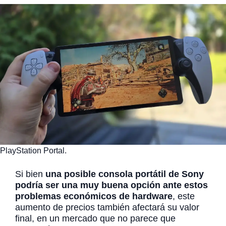
PlayStation Portal.
Si bien
una posible consola portátil de Sony
podría ser una muy buena opción ante estos
problemas económicos de hardware
, este
aumento de precios también afectará su valor
final, en un mercado que no parece que