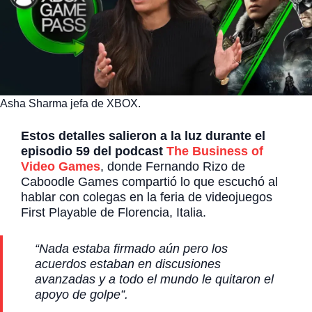
Asha Sharma jefa de XBOX.
Estos detalles salieron a la luz durante el
episodio 59 del podcast
The Business of
Video Games
, donde Fernando Rizo de
Caboodle Games compartió lo que escuchó al
hablar con colegas en la feria de videojuegos
First Playable de Florencia, Italia.
“Nada estaba firmado aún pero los
acuerdos estaban en discusiones
avanzadas y a todo el mundo le quitaron el
apoyo de golpe”.