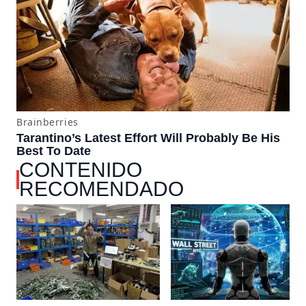
CONTENIDO
RECOMENDADO