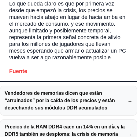
Lo que queda claro es que por primera vez
desde que empezó la crisis, los precios se
mueven hacia abajo en lugar de hacia arriba en
el mercado de consumo, y ese movimiento,
aunque limitado y posiblemente temporal,
representa la primera señal concreta de alivio
para los millones de jugadores que llevan
meses esperando que armar o actualizar un PC
vuelva a ser algo razonablemente posible.
Fuente
Vendedores de memorias dicen que están
“arruinados” por la caída de los precios y están
→
desechando sus módulos DDR acumulados
Precios de la RAM DDR4 caen un 14% en un día y la
DDR5 también se desploma: la crisis de memoria
→