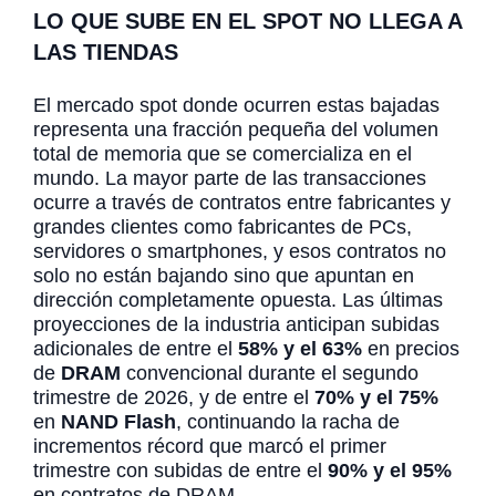
LO QUE SUBE EN EL SPOT NO LLEGA A
LAS TIENDAS
El mercado spot donde ocurren estas bajadas
representa una fracción pequeña del volumen
total de memoria que se comercializa en el
mundo. La mayor parte de las transacciones
ocurre a través de contratos entre fabricantes y
grandes clientes como fabricantes de PCs,
servidores o smartphones, y esos contratos no
solo no están bajando sino que apuntan en
dirección completamente opuesta. Las últimas
proyecciones de la industria anticipan subidas
adicionales de entre el
58% y el 63%
en precios
de
DRAM
convencional durante el segundo
trimestre de 2026, y de entre el
70% y el 75%
en
NAND Flash
, continuando la racha de
incrementos récord que marcó el primer
trimestre con subidas de entre el
90% y el 95%
en contratos de DRAM.