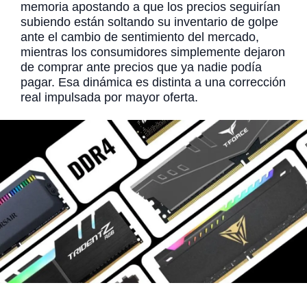
memoria apostando a que los precios seguirían
subiendo están soltando su inventario de golpe
ante el cambio de sentimiento del mercado,
mientras los consumidores simplemente dejaron
de comprar ante precios que ya nadie podía
pagar. Esa dinámica es distinta a una corrección
real impulsada por mayor oferta.