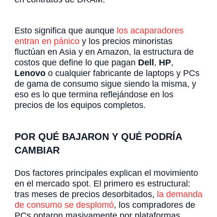
Esto significa que aunque
los acaparadores
entran en pánico
y los precios minoristas
fluctúan en Asia y en Amazon, la estructura de
costos que define lo que pagan
Dell
,
HP
,
Lenovo
o cualquier fabricante de laptops y PCs
de gama de consumo sigue siendo la misma, y
eso es lo que termina reflejándose en los
precios de los equipos completos.
POR QUÉ BAJARON Y QUÉ PODRÍA
CAMBIAR
Dos factores principales explican el movimiento
en el mercado spot. El primero es estructural:
tras meses de precios desorbitados,
la demanda
de consumo se desplomó
, los compradores de
PCs optaron masivamente por plataformas