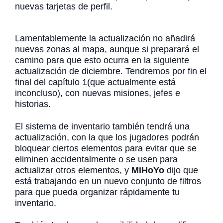
nuevas tarjetas de perfil.
Lamentablemente la actualización no añadirá
nuevas zonas al mapa, aunque si preparará el
camino para que esto ocurra en la siguiente
actualización de diciembre. Tendremos por fin el
final del capítulo 1(que actualmente está
inconcluso), con nuevas misiones, jefes e
historias.
El sistema de inventario también tendrá una
actualización, con la que los jugadores podrán
bloquear ciertos elementos para evitar que se
eliminen accidentalmente o se usen para
actualizar otros elementos, y
MiHoYo
dijo que
está trabajando en un nuevo conjunto de filtros
para que pueda organizar rápidamente tu
inventario.