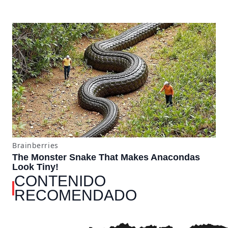
CONTENIDO
RECOMENDADO