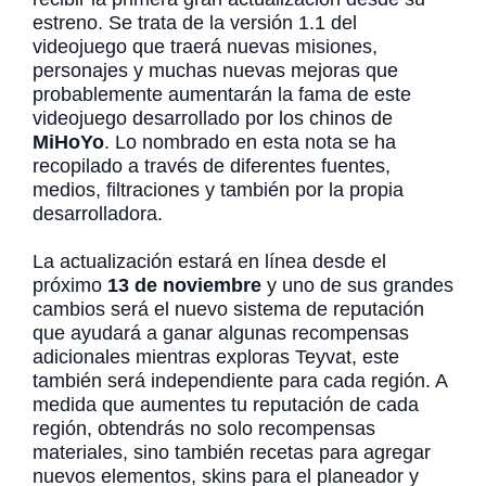
estreno. Se trata de la versión 1.1 del
videojuego que traerá nuevas misiones,
personajes y muchas nuevas mejoras que
probablemente aumentarán la fama de este
videojuego desarrollado por los chinos de
MiHoYo
. Lo nombrado en esta nota se ha
recopilado a través de diferentes fuentes,
medios, filtraciones y también por la propia
desarrolladora.
La actualización estará en línea desde el
próximo
13 de noviembre
y uno de sus grandes
cambios será el nuevo sistema de reputación
que ayudará a ganar algunas recompensas
adicionales mientras exploras Teyvat, este
también será independiente para cada región. A
medida que aumentes tu reputación de cada
región, obtendrás no solo recompensas
materiales, sino también recetas para agregar
nuevos elementos, skins para el planeador y