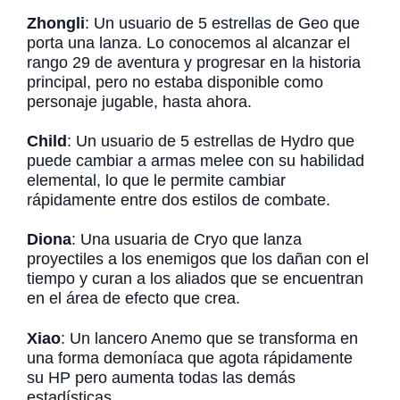
Zhongli
: Un usuario de 5 estrellas de Geo que
porta una lanza. Lo conocemos al alcanzar el
rango 29 de aventura y progresar en la historia
principal, pero no estaba disponible como
personaje jugable, hasta ahora.
Child
: Un usuario de 5 estrellas de Hydro que
puede cambiar a armas melee con su habilidad
elemental, lo que le permite cambiar
rápidamente entre dos estilos de combate.
Diona
: Una usuaria de Cryo que lanza
proyectiles a los enemigos que los dañan con el
tiempo y curan a los aliados que se encuentran
en el área de efecto que crea.
Xiao
: Un lancero Anemo que se transforma en
una forma demoníaca que agota rápidamente
su HP pero aumenta todas las demás
estadísticas.