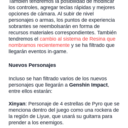
También tendremos la posibilidad de modificar
los controles, agregar teclas rápidas y mejores
opciones de cámara. Al subir de nivel
personajes o armas, los puntos de experiencia
sobrantes se reembolsarán en forma de
recursos materiales correspondientes. También
tendremos el
cambio al sistema de Resina que
nombramos recientemente
y se ha filtrado que
llegarán eventos in-game.
Nuevos Personajes
Incluso se han filtrado varios de los nuevos
personajes que llegarán a
Genshin Impact
,
entre ellos estarán:
Xinyan
: Personaje de 4 estrellas de Pyro que se
menciona dentro del juego como una rockera de
la región de Liyue, que usará su guitarra para
prender a los enemigos.