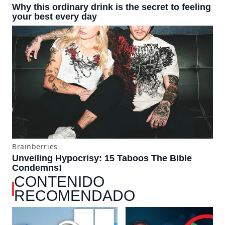
CONTENIDO
RECOMENDADO