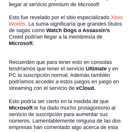
llegar al servicio premium de Microsoft
Esto fue revelado por el sitio especializado
Xbox
Worlds
. La suma significaría que grandes títulos
de sagas como
Watch Dogs o Assassin’s
Creed podrían llegar a la membresía de
Microsoft
.
Recuerden que para tener esto en consolas
tendríamos que tener el servicio
Ultimate
y en
PC la suscripción normal. Además también
podríamos acceder a estos juegos en juego en
streaming con el servicio de
xCloud.
Esto podría ser cierto en la medida de que
Microsoft
le ha dado mucho protagonismo al
servicio de suscripción para aumentar sus
números. Lamentablemente ninguna de las dos
empresas han comentado algo acerca de esta