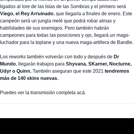
ligados al lore de las Islas de las Sombras y el primero será
Viego, el Rey Arruinado
, que llegaría a finales de enero. Este
campeón será un jungla melé que podrá robar almas y
habilidades de sus enemigos. Pero también habrán
campeones para todas las posiciones y ojo, llegará un mago-
luchador para la toplane y una nueva maga-artillera de Bandle.
Los reworks también volverán con todo y después de
Dr
Mundo
, llegarán trabajos para
Shyvana, SKarner, Nocturne,
Udyr o Quinn.
También aseguran que este 2021
tendremos
más de 140 skins nuevas.
Puedes ver la transmisión completa acá.