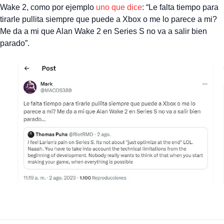
Wake 2, como por ejemplo
uno que dice
: “Le falta tiempo para
tirarle pullita siempre que puede a Xbox o me lo parece a mi?
Me da a mi que Alan Wake 2 en Series S no va a salir bien
parado”.