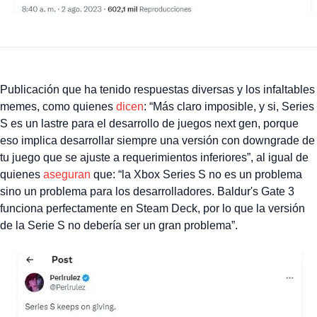
Publicación que ha tenido respuestas diversas y los infaltables
memes, como quienes
dicen
: “Más claro imposible, y si, Series
S es un lastre para el desarrollo de juegos next gen, porque
eso implica desarrollar siempre una versión con downgrade de
tu juego que se ajuste a requerimientos inferiores”, al igual de
quienes
aseguran
que: “la Xbox Series S no es un problema
sino un problema para los desarrolladores. Baldur's Gate 3
funciona perfectamente en Steam Deck, por lo que la versión
de la Serie S no debería ser un gran problema”.