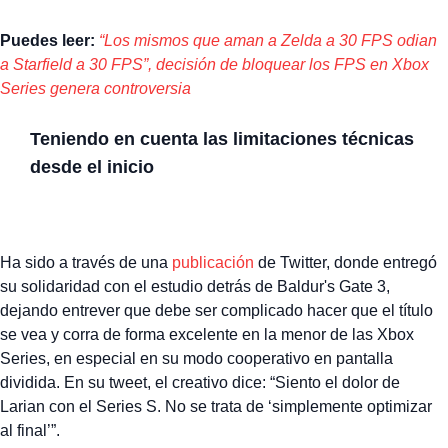
Puedes leer:
“Los mismos que aman a Zelda a 30 FPS odian
a Starfield a 30 FPS”, decisión de bloquear los FPS en Xbox
Series genera controversia
Teniendo en cuenta las limitaciones técnicas
desde el inicio
Ha sido a través de una
publicación
de Twitter, donde entregó
su solidaridad con el estudio detrás de Baldur's Gate 3,
dejando entrever que debe ser complicado hacer que el título
se vea y corra de forma excelente en la menor de las Xbox
Series, en especial en su modo cooperativo en pantalla
dividida. En su tweet, el creativo dice: “Siento el dolor de
Larian con el Series S. No se trata de ‘simplemente optimizar
al final’”.