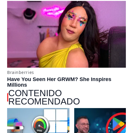
CONTENIDO
RECOMENDADO