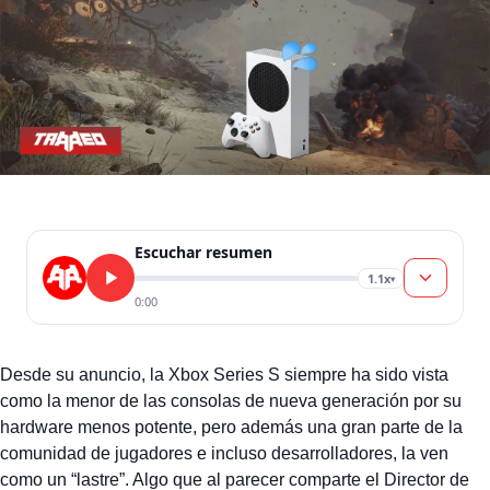
Escuchar resumen
1.1x
▾
0:00
Desde su anuncio, la Xbox Series S siempre ha sido vista
como la menor de las consolas de nueva generación por su
hardware menos potente, pero además una gran parte de la
comunidad de jugadores e incluso desarrolladores, la ven
como un “lastre”. Algo que al parecer comparte el Director de