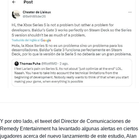
Y por otro lado, el tweet del Director de Comunicaciones de
Remedy Entertainment ha levantado algunas alertas en ciertos
jugadores acerca del nuevo lanzamiento de este estudio, Alan