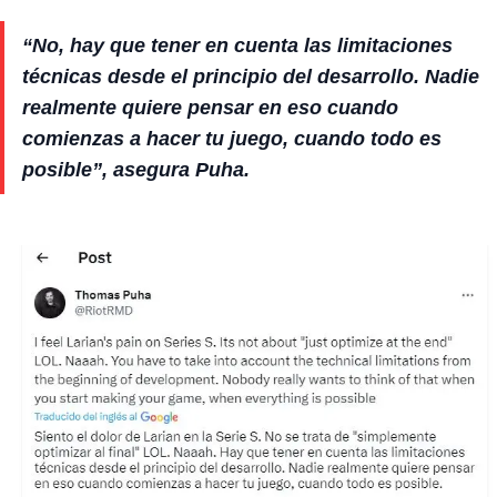
“No, hay que tener en cuenta las limitaciones
técnicas desde el principio del desarrollo. Nadie
realmente quiere pensar en eso cuando
comienzas a hacer tu juego, cuando todo es
posible”, asegura Puha.