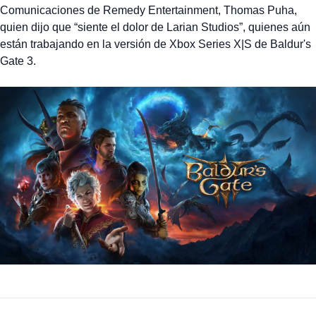
Comunicaciones de Remedy Entertainment, Thomas Puha,
quien dijo que “siente el dolor de Larian Studios”, quienes aún
están trabajando en la versión de Xbox Series X|S de Baldur's
Gate 3.