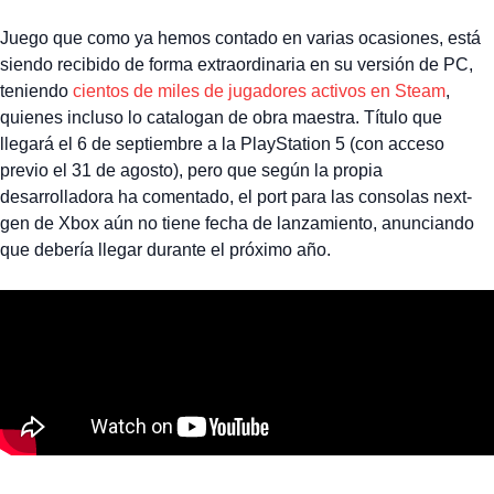
Juego que como ya hemos contado en varias ocasiones, está
siendo recibido de forma extraordinaria en su versión de PC,
teniendo
cientos de miles de jugadores activos en Steam
,
quienes incluso lo catalogan de obra maestra. Título que
llegará el 6 de septiembre a la PlayStation 5 (con acceso
previo el 31 de agosto), pero que según la propia
desarrolladora ha comentado, el port para las consolas next-
gen de Xbox aún no tiene fecha de lanzamiento, anunciando
que debería llegar durante el próximo año.