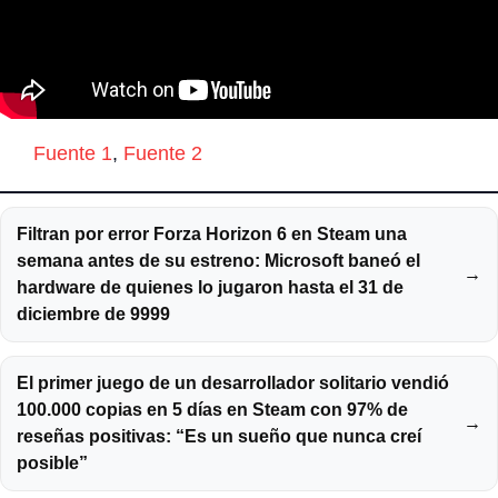
Fuente 1
,
Fuente 2
Filtran por error Forza Horizon 6 en Steam una
semana antes de su estreno: Microsoft baneó el
→
hardware de quienes lo jugaron hasta el 31 de
diciembre de 9999
El primer juego de un desarrollador solitario vendió
100.000 copias en 5 días en Steam con 97% de
→
reseñas positivas: “Es un sueño que nunca creí
posible”