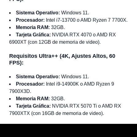
Sistema Operativo:
Windows 11.
Procesador:
Intel i7-13700 o AMD Ryzen 7 7700X.
Memoria RAM:
32GB.
Tarjeta Gráfica:
NVIDIA RTX 4070 o AMD RX
6900XT (con 12GB de memoria de video).
Requisitos Ultra++ (4K, Ajustes Altos, 60
FPS):
Sistema Operativo:
Windows 11.
Procesador:
Intel i9-14900K o AMD Ryzen 9
7900X3D.
Memoria RAM:
32GB.
Tarjeta Gráfica:
NVIDIA RTX 5070 Ti o AMD RX
7900XTX (con 16GB de memoria de video).