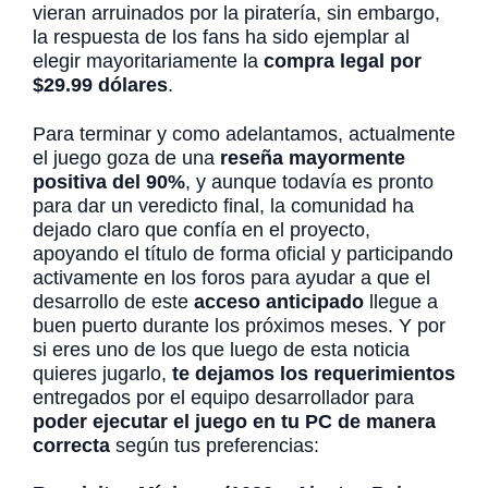
vieran arruinados por la piratería, sin embargo,
la respuesta de los fans ha sido ejemplar al
elegir mayoritariamente la
compra legal por
$29.99 dólares
.
Para terminar y como adelantamos, actualmente
el juego goza de una
reseña mayormente
positiva del 90%
, y aunque todavía es pronto
para dar un veredicto final, la comunidad ha
dejado claro que confía en el proyecto,
apoyando el título de forma oficial y participando
activamente en los foros para ayudar a que el
desarrollo de este
acceso anticipado
llegue a
buen puerto durante los próximos meses. Y por
si eres uno de los que luego de esta noticia
quieres jugarlo,
te dejamos los requerimientos
entregados por el equipo desarrollador para
poder ejecutar el juego en tu PC de manera
correcta
según tus preferencias: