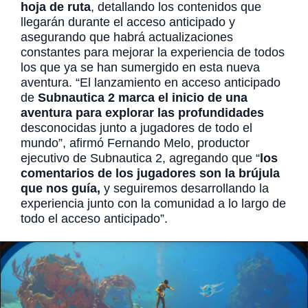
hoja de ruta
, detallando los contenidos que
llegarán durante el acceso anticipado y
asegurando que habrá actualizaciones
constantes para mejorar la experiencia de todos
los que ya se han sumergido en esta nueva
aventura. “El lanzamiento en acceso anticipado
de
Subnautica 2 marca el inicio de una
aventura para explorar las profundidades
desconocidas junto a jugadores de todo el
mundo”, afirmó Fernando Melo, productor
ejecutivo de Subnautica 2, agregando que “
los
comentarios de los jugadores son la brújula
que nos guía,
y seguiremos desarrollando la
experiencia junto con la comunidad a lo largo de
todo el acceso anticipado”.