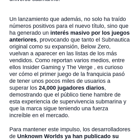
Un lanzamiento que además, no solo ha traído
números positivos para el nuevo título, sino que
ha generado un
interés masivo por los juegos
anteriores
, provocando que tanto el Subnautica
original como su expansión, Below Zero,
vuelvan a aparecer en las listas de los más
vendidos. Como reportan varios medios, entre
ellos Insider Gaming y The Verge , es curioso
ver cómo el primer juego de la franquicia pasó
de tener unos pocos miles de usuarios a
superar los
24,000 jugadores diarios
,
demostrando que el público tiene hambre de
esta experiencia de supervivencia submarina y
que la marca sigue teniendo una fuerza
increíble en el mercado.
Para mantener este impulso, los desarrolladores
de
Unknown Worlds ya han publicado su