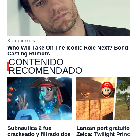
CONTENIDO
RECOMENDADO
Subnautica 2 fue
Lanzan port gratuito d
crackeado y filtrado dos
Zelda: Twilight Princes