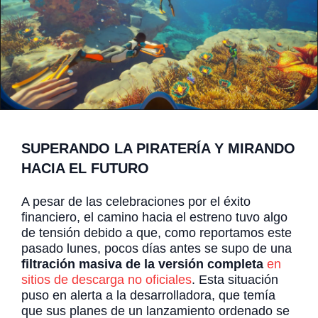
SUPERANDO LA PIRATERÍA Y MIRANDO
HACIA EL FUTURO
A pesar de las celebraciones por el éxito
financiero, el camino hacia el estreno tuvo algo
de tensión debido a que, como reportamos este
pasado lunes, pocos días antes se supo de una
filtración masiva de la versión completa
en
sitios de descarga no oficiales
. Esta situación
puso en alerta a la desarrolladora, que temía
que sus planes de un lanzamiento ordenado se