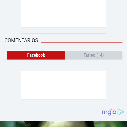
COMENTARIOS
Facebook
Tarreo (14)