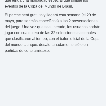
que tenga una modalidad especial que simule los
eventos de la Copa del Mundo de Brasil.
El parche será gratuito y llegará esta semana (el 29 de
mayo, para ser más específicos) a las 2 presentaciones
del juego. Una vez que sea liberado, los usuarios podrán
jugar con cualquiera de las 32 selecciones nacionales
que clasificaron al torneo, con el balón oficial de la Copa
del mundo, aunque, desafortunadamente, sólo en
partidas de corte amistoso.