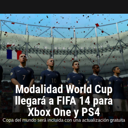
Tarreo
Modalidad World Cup
llegará a FIFA 14 para
Xbox One y PS4
Copa del mundo será incluida con una actualización gratuita