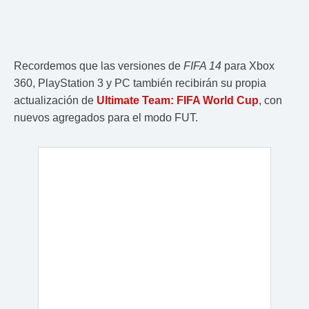
Recordemos que las versiones de
FIFA 14
para Xbox
360, PlayStation 3 y PC también recibirán su propia
actualización de
Ultimate Team: FIFA World Cup
, con
nuevos agregados para el modo FUT.