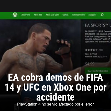
Tarreo
EA cobra demos de FIFA
14 y UFC en Xbox One por
accidente
PlayStation 4 no se vio afectado por el error