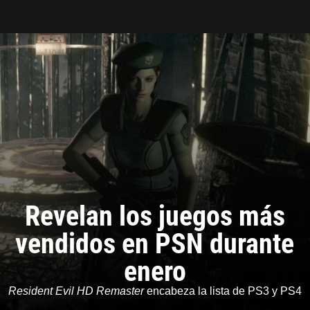
Tarreo
Revelan los juegos más
vendidos en PSN durante
enero
Resident Evil HD Remaster
encabeza la lista de PS3 y PS4