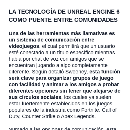
LA TECNOLOGÍA DE UNREAL ENGINE 6
COMO PUENTE ENTRE COMUNIDADES
Una de las herramientas más llamativas es
un sistema de comunicación entre
videojuegos
, el cual permitirá que un usuario
esté conectado a un título específico mientras
habla por chat de voz con amigos que se
encuentran jugando a algo completamente
diferente. Según detalló Sweeney,
esta función
será clave para organizar grupos de juego
con facilidad y animar a los amigos a probar
diferentes opciones sin tener que alejarse de
sus círculos sociales
, los cuales ya suelen
estar fuertemente establecidos en los juegos
populares de la industria como Fortnite, Call of
Duty, Counter Strike o Apex Legends.
Sumado a las opciones de comunicación, esta