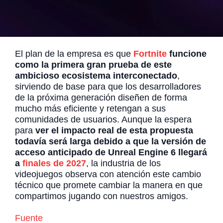
El plan de la empresa es que
Fortnite
funcione
como la primera gran prueba de este
ambicioso ecosistema interconectado
,
sirviendo de base para que los desarrolladores
de la próxima generación diseñen de forma
mucho más eficiente y retengan a sus
comunidades de usuarios. Aunque la espera
para
ver el impacto real de esta propuesta
todavía será larga debido a que la versión de
acceso anticipado de Unreal Engine 6 llegará
a
finales de 2027
, la industria de los
videojuegos observa con atención este cambio
técnico que promete cambiar la manera en que
compartimos jugando con nuestros amigos.
Fuente