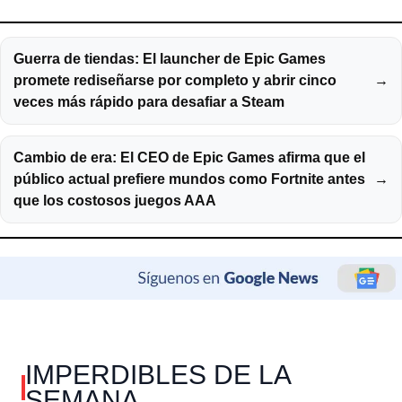
Guerra de tiendas: El launcher de Epic Games
promete rediseñarse por completo y abrir cinco
→
veces más rápido para desafiar a Steam
Cambio de era: El CEO de Epic Games afirma que el
público actual prefiere mundos como Fortnite antes
→
que los costosos juegos AAA
IMPERDIBLES DE LA
SEMANA