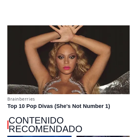
CONTENIDO
RECOMENDADO