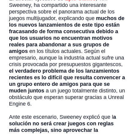
Sweeney, ha compartido una interesante
perspectiva sobre el panorama actual de los
juegos multijugador, explicando que
muchos de
los nuevos lanzamientos de este tipo están
fracasando de forma consecutiva debido a
que los usuarios no encuentran motivos
reales para abandonar a sus grupos de
amigos
en los títulos actuales. Según el
empresario, aunque la industria actual sufre una
crisis provocada por presupuestos gigantescos,
el verdadero problema de los lanzamientos
recientes es lo difícil que resulta convencer a
un grupo entero de amigos para que se
muden juntos
a un juego totalmente distinto, un
obstáculo que esperan superar gracias a Unreal
Engine 6.
Ante este escenario, Sweeney explicó que l
a
solución no será crear juegos con reglas
más complejas, sino aprovechar la