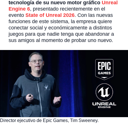
tecnología de su nuevo motor gráfico
Unreal
Engine 6
, presentado recientemente en el
evento
State of Unreal 2026
. Con las nuevas
funciones de este sistema, la empresa quiere
conectar social y económicamente a distintos
juegos para que nadie tenga que abandonar a
sus amigos al momento de probar uno nuevo.
Director ejecutivo de Epic Games, Tim Sweeney.