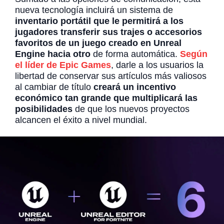
nueva tecnología incluirá un sistema de
inventario portátil que le permitirá a los
jugadores transferir sus trajes o accesorios
favoritos de un juego creado en Unreal
Engine hacia otro
de forma automática.
Según
el líder de Epic Games
, darle a los usuarios la
libertad de conservar sus artículos más valiosos
al cambiar de título
creará un incentivo
económico tan grande que multiplicará las
posibilidades
de que los nuevos proyectos
alcancen el éxito a nivel mundial.