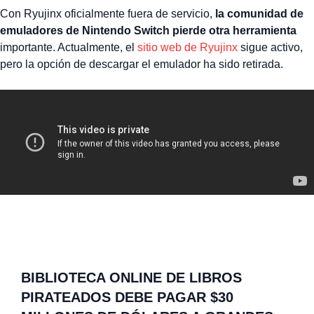
Con Ryujinx oficialmente fuera de servicio,
la comunidad de
emuladores de Nintendo Switch pierde otra herramienta
importante. Actualmente, el
sitio web de Ryujinx
sigue activo,
pero la opción de descargar el emulador ha sido retirada.
BIBLIOTECA ONLINE DE LIBROS
PIRATEADOS DEBE PAGAR $30