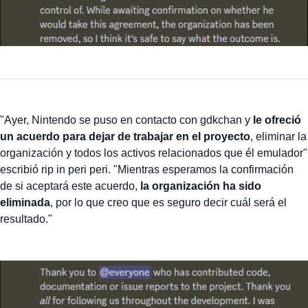
"Ayer, Nintendo se puso en contacto con gdkchan y
le ofreció
un acuerdo para dejar de trabajar en el proyecto
, eliminar la
organización y todos los activos relacionados que él emulador"
escribió rip in peri peri. "Mientras esperamos la confirmación
de si aceptará este acuerdo,
la organización ha sido
eliminada
, por lo que creo que es seguro decir cuál será el
resultado."