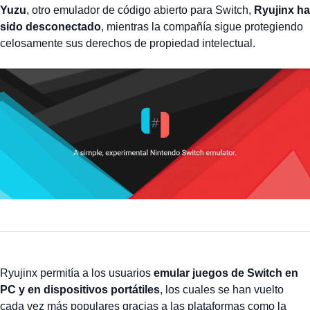
Yuzu
, otro emulador de código abierto para Switch,
Ryujinx ha
sido desconectado
, mientras la compañía sigue protegiendo
celosamente sus derechos de propiedad intelectual.
Ryujinx permitía a los usuarios
emular juegos de Switch en
PC y en dispositivos portátiles
, los cuales se han vuelto
cada vez más populares gracias a las plataformas como la