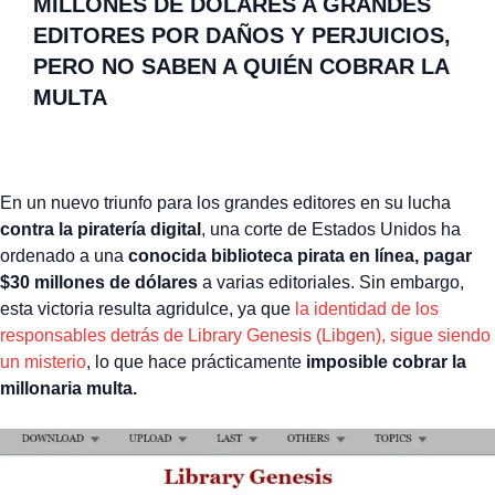
MILLONES DE DÓLARES A GRANDES
EDITORES POR DAÑOS Y PERJUICIOS,
PERO NO SABEN A QUIÉN COBRAR LA
MULTA
En un nuevo triunfo para los grandes editores en su lucha
contra la piratería digital
, una corte de Estados Unidos ha
ordenado a una
conocida biblioteca pirata en línea, pagar
$30 millones de dólares
a varias editoriales. Sin embargo,
esta victoria resulta agridulce, ya que
la identidad de los
responsables detrás de Library Genesis (Libgen), sigue siendo
un misterio
, lo que hace prácticamente
imposible cobrar la
millonaria multa.