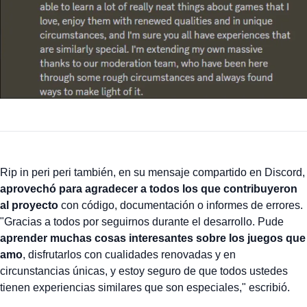
Rip in peri peri también, en su mensaje compartido en Discord,
aprovechó para agradecer a todos los que contribuyeron
al proyecto
con código, documentación o informes de errores.
"Gracias a todos por seguirnos durante el desarrollo. Pude
aprender muchas cosas interesantes sobre los juegos que
amo
, disfrutarlos con cualidades renovadas y en
circunstancias únicas, y estoy seguro de que todos ustedes
tienen experiencias similares que son especiales," escribió.