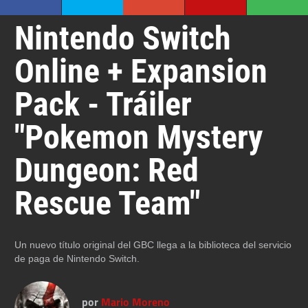
Nintendo Switch
Online + Expansion
Pack - Tráiler
"Pokemon Mystery
Dungeon: Red
Rescue Team"
Un nuevo título original del GBC llega a la biblioteca del servicio
de paga de Nintendo Switch.
por
Mario Moreno