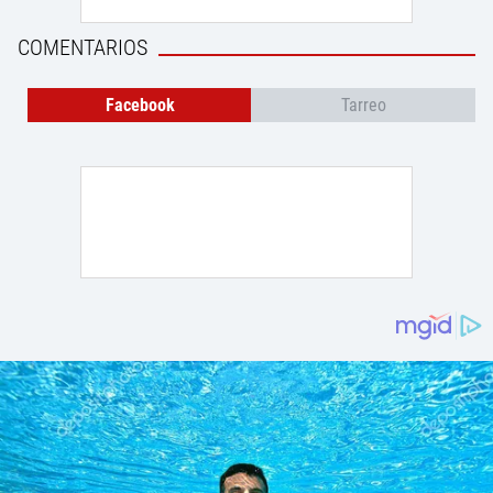
COMENTARIOS
Facebook
Tarreo