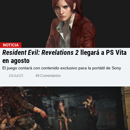
NOTICIA
Resident Evil: Revelations 2
llegará a PS Vita
en agosto
El juego contará con contenido exclusivo para la portátil de Sony
24/Jul/15
49 Comentarios