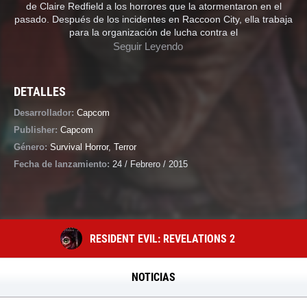
de Claire Redfield a los horrores que la atormentaron en el
pasado. Después de los incidentes en Raccoon City, ella trabaja
para la organización de lucha contra el
Seguir Leyendo
DETALLES
Desarrollador:
Capcom
Publisher:
Capcom
Género:
Survival Horror
,
Terror
Fecha de lanzamiento:
24 / Febrero / 2015
RESIDENT EVIL: REVELATIONS 2
NOTICIAS