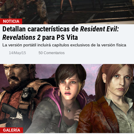
NOTICIA
Detallan características de
Resident Evil:
Revelations 2
para PS Vita
La versión portátil incluirá capítulos exclusivos de la versión física
14/May/15
50 Comentarios
GALERÍA