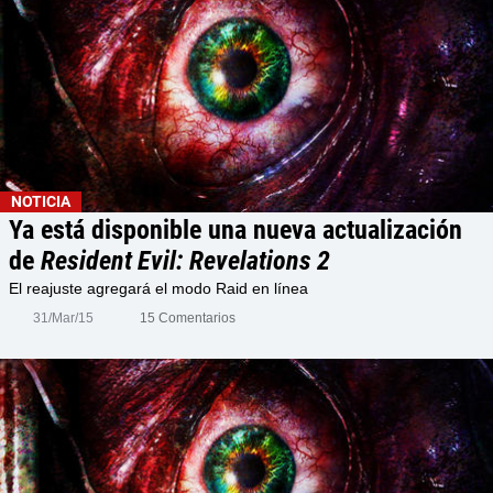
NOTICIA
Ya está disponible una nueva actualización
de
Resident Evil: Revelations 2
El reajuste agregará el modo Raid en línea
31/Mar/15
15 Comentarios