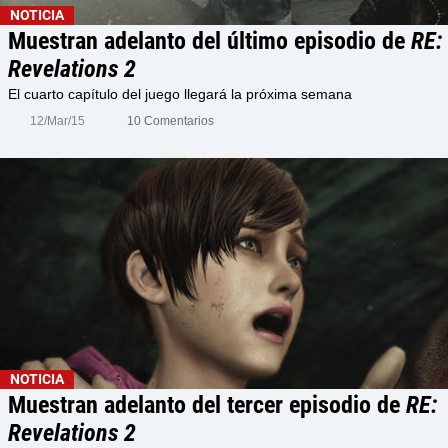
NOTICIA
Muestran adelanto del último episodio de
RE:
Revelations 2
El cuarto capítulo del juego llegará la próxima semana
12/Mar/15
10 Comentarios
NOTICIA
Muestran adelanto del tercer episodio de
RE:
Revelations 2