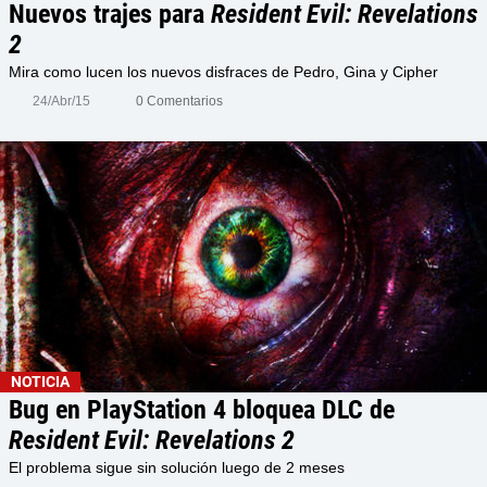
Nuevos trajes para
Resident Evil: Revelations
2
Mira como lucen los nuevos disfraces de Pedro, Gina y Cipher
24/Abr/15
0 Comentarios
NOTICIA
Bug en PlayStation 4 bloquea DLC de
Resident Evil: Revelations 2
El problema sigue sin solución luego de 2 meses