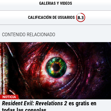
GALERIAS Y VIDEOS
8.3
CALIFICACIÓN DE USUARIOS
CONTENIDO RELACIONADO
NOTICIA
Resident Evil: Revelations 2
es gratis en
todas las consolas