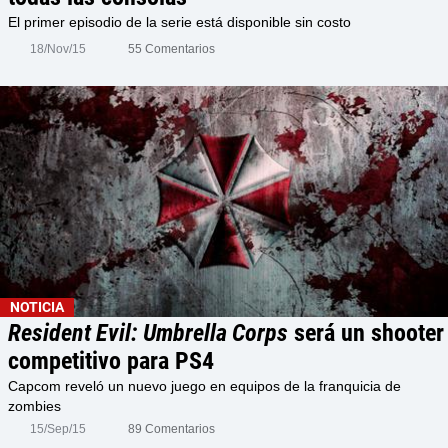
El primer episodio de la serie está disponible sin costo
18/Nov/15
55 Comentarios
NOTICIA
Resident Evil: Umbrella Corps
será un shooter
competitivo para PS4
Capcom reveló un nuevo juego en equipos de la franquicia de
zombies
15/Sep/15
89 Comentarios