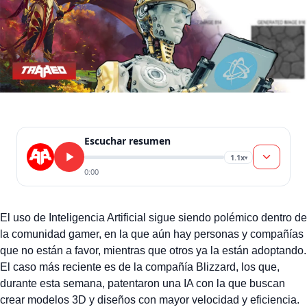
Escuchar resumen
1.1x
▾
0:00
El uso de Inteligencia Artificial sigue siendo polémico dentro de
la comunidad gamer, en la que aún hay personas y compañías
que no están a favor, mientras que otros ya la están adoptando.
El caso más reciente es de la compañía Blizzard, los que,
durante esta semana, patentaron una IA con la que buscan
crear modelos 3D y diseños con mayor velocidad y eficiencia.