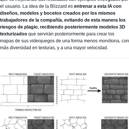
el usuario. La idea de la Blizzard es
entrenar a esta IA con
diseños, modelos y bocetos creados por los mismos
trabajadores de la compañía, evitando de esta manera los
riesgos de plagio, recibiendo posteriormente modelos 3D
texturizados
que servirán posteriormente para crear los
mapas de sus videojuegos de una forma menos monótona, con
más diversidad en texturas, y a una mayor velocidad.