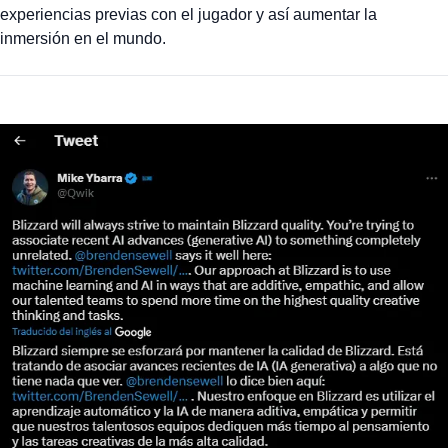
experiencias previas con el jugador y así aumentar la
inmersión en el mundo.