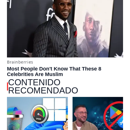
CONTENIDO
RECOMENDADO