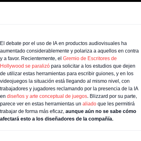
El debate por el uso de IA en productos audiovisuales ha
aumentado considerablemente y polariza a aquellos en contra
y a favor. Recientemente, el
Gremio de Escritores de
Hollywood se paralizó
para solicitar a los estudios que dejen
de utilizar estas herramientas para escribir guiones, y en los
videojuegos la situación está llegando al mismo nivel, con
trabajadores y jugadores reclamando por la presencia de la IA
en
diseños y arte conceptual de juegos
. Blizzard por su parte,
parece ver en estas herramientas un
aliado
que les permitirá
trabajar de forma más eficaz,
aunque aún no se sabe cómo
afectará esto a los diseñadores de la compañía.