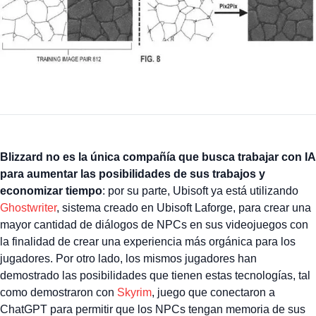
Blizzard no es la única compañía que busca trabajar con IA
para aumentar las posibilidades de sus trabajos y
economizar tiempo
: por su parte, Ubisoft ya está utilizando
Ghostwriter
, sistema creado en Ubisoft Laforge, para crear una
mayor cantidad de diálogos de NPCs en sus videojuegos con
la finalidad de crear una experiencia más orgánica para los
jugadores. Por otro lado, los mismos jugadores han
demostrado las posibilidades que tienen estas tecnologías, tal
como demostraron con
Skyrim
, juego que conectaron a
ChatGPT para permitir que los NPCs tengan memoria de sus