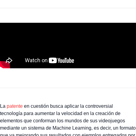
La
patente
en cuestión busca aplicar la controversial
tecnología para aumentar la velocidad en la creación de
elementos que conforman los mundos de sus videojuegos
mediante un sistema de Machine Learning, es decir, un formato
que va mejorando sus resultados con ejemplos entregados por