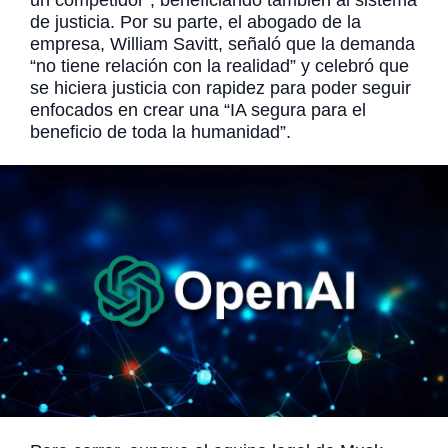
de justicia. Por su parte, el abogado de la
empresa, William Savitt, señaló que la demanda
“no tiene relación con la realidad” y celebró que
se hiciera justicia con rapidez para poder seguir
enfocados en crear una “IA segura para el
beneficio de toda la humanidad”.