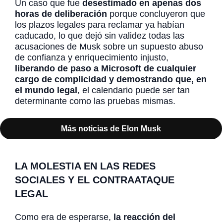
Un caso que fue
desestimado en apenas dos
horas de deliberación
porque concluyeron que
los plazos legales para reclamar ya habían
caducado, lo que dejó sin validez todas las
acusaciones de Musk sobre un supuesto abuso
de confianza y enriquecimiento injusto,
liberando de paso a Microsoft de cualquier
cargo de complicidad y demostrando que, en
el mundo legal
, el calendario puede ser tan
determinante como las pruebas mismas.
Más noticias de Elon Musk
LA MOLESTIA EN LAS REDES
SOCIALES Y EL CONTRAATAQUE
LEGAL
Como era de esperarse,
la reacción del