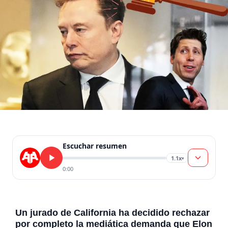
Escuchar resumen
1.1x
▾
0:00
Un jurado de California ha decidido rechazar
por completo la mediática demanda que Elon