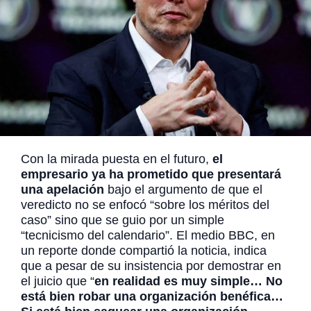
Con la mirada puesta en el futuro,
el
empresario ya ha prometido que presentará
una apelación
bajo el argumento de que el
veredicto no se enfocó “sobre los méritos del
caso” sino que se guio por un simple
“tecnicismo del calendario”. El medio BBC, en
un reporte donde compartió la noticia, indica
que a pesar de su insistencia por demostrar en
el juicio que “
en realidad es muy simple… No
está bien robar una organización benéfica…