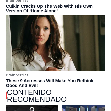
CONTENIDO
RECOMENDADO