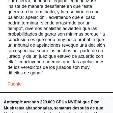
Para cerrar, aunque el equipo legal de Musk
insiste de manera desafiante en que “esta
guerra no ha terminado, y la resumiría en una
palabra: apelación”, advirtiendo que el caso
podría terminar “siendo arrastrado por un
tiempo”, diversos analistas advierten que las
probabilidades de ganar son mínimas porque “la
conclusión es que sería muy poco probable que
un tribunal de apelaciones revoque una decisión
tan específica sobre los hechos por parte de un
jurado, y de un juez que estuvo de acuerdo con
ella”, concluyendo además que “las apelaciones
de los veredictos de los jurados son muy
difíciles de ganar”.
Fuente
Anthropic arrendó 220.000 GPUs NVIDIA que Elon
Musk tenía abandonadas, semanas después de que
→