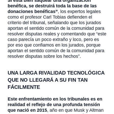
Si está bien saquear una organización
benéfica, se destruirá toda la base de las
donaciones benéficas”
, los expertos legales
como el profesor Carl Tobias defienden el
criterio del tribunal, señalando que los jurados
aportan el sentido común de la comunidad para
resolver disputas reales y comentando que “este
caso parecía un poco extraño y loco, pero es
por eso que confiamos en los jurados, porque
aportan el sentido común de la comunidad para
resolver disputas sobre los hechos”.
UNA LARGA RIVALIDAD TECNOLÓGICA
QUE NO LLEGARÁ A SU FIN TAN
FÁCILMENTE
Este enfrentamiento en los tribunales es en
realidad el reflejo de una profunda tensión
que nació en 2015
, año en que Musk y Altman