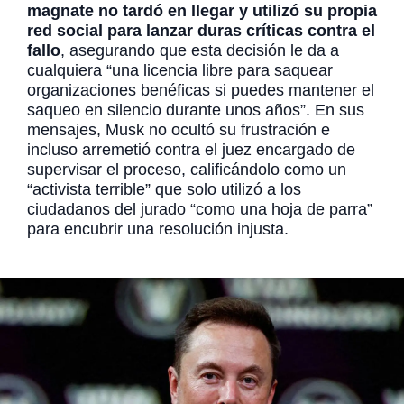
magnate no tardó en llegar y utilizó su propia
red social para lanzar duras críticas contra el
fallo
, asegurando que esta decisión le da a
cualquiera “una licencia libre para saquear
organizaciones benéficas si puedes mantener el
saqueo en silencio durante unos años”. En sus
mensajes, Musk no ocultó su frustración e
incluso arremetió contra el juez encargado de
supervisar el proceso, calificándolo como un
“activista terrible” que solo utilizó a los
ciudadanos del jurado “como una hoja de parra”
para encubrir una resolución injusta.