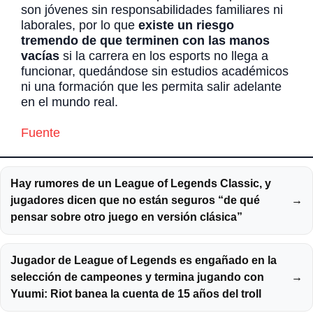
son jóvenes sin responsabilidades familiares ni
laborales, por lo que
existe un riesgo
tremendo de que terminen con las manos
vacías
si la carrera en los esports no llega a
funcionar, quedándose sin estudios académicos
ni una formación que les permita salir adelante
en el mundo real.
Fuente
Hay rumores de un League of Legends Classic, y
jugadores dicen que no están seguros “de qué
→
pensar sobre otro juego en versión clásica”
Jugador de League of Legends es engañado en la
selección de campeones y termina jugando con
→
Yuumi: Riot banea la cuenta de 15 años del troll