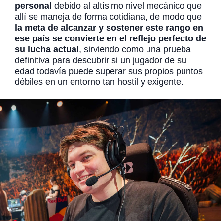
personal
debido al altísimo nivel mecánico que
allí se maneja de forma cotidiana, de modo que
la meta de alcanzar y sostener este rango en
ese país se convierte en el reflejo perfecto de
su lucha actual
, sirviendo como una prueba
definitiva para descubrir si un jugador de su
edad todavía puede superar sus propios puntos
débiles en un entorno tan hostil y exigente.