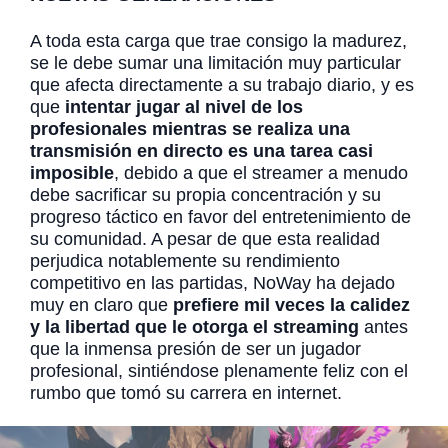
A toda esta carga que trae consigo la madurez,
se le debe sumar una limitación muy particular
que afecta directamente a su trabajo diario, y es
que
intentar jugar al nivel de los
profesionales mientras se realiza una
transmisión en directo es una tarea casi
imposible
, debido a que el streamer a menudo
debe sacrificar su propia concentración y su
progreso táctico en favor del entretenimiento de
su comunidad. A pesar de que esta realidad
perjudica notablemente su rendimiento
competitivo en las partidas, NoWay ha dejado
muy en claro que
prefiere mil veces la calidez
y la libertad que le otorga el streaming
antes
que la inmensa presión de ser un jugador
profesional, sintiéndose plenamente feliz con el
rumbo que tomó su carrera en internet.