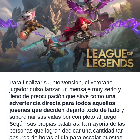
Para finalizar su intervención, el veterano
jugador quiso lanzar un mensaje muy serio y
lleno de preocupación que sirve como
una
advertencia directa para todos aquellos
jóvenes que deciden dejarlo todo de lado
y
subordinar sus vidas por completo al juego.
Según sus propias palabras, la mayoría de las
personas que logran dedicar una cantidad tan
absurda de horas al día para escalar puestos