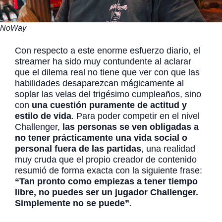
NoWay
Con respecto a este enorme esfuerzo diario, el
streamer ha sido muy contundente al aclarar
que el dilema real no tiene que ver con que las
habilidades desaparezcan mágicamente al
soplar las velas del trigésimo cumpleaños, sino
con
una cuestión puramente de actitud y
estilo de vida
. Para poder competir en el nivel
Challenger,
las personas se ven obligadas a
no tener prácticamente una vida social o
personal fuera de las partidas
, una realidad
muy cruda que el propio creador de contenido
resumió de forma exacta con la siguiente frase:
“Tan pronto como empiezas a tener tiempo
libre, no puedes ser un jugador Challenger.
Simplemente no se puede”
.