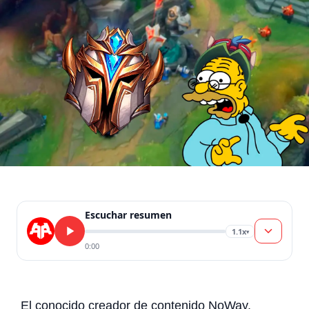
Escuchar resumen
1.1x
▾
0:00
El conocido creador de contenido NoWay,