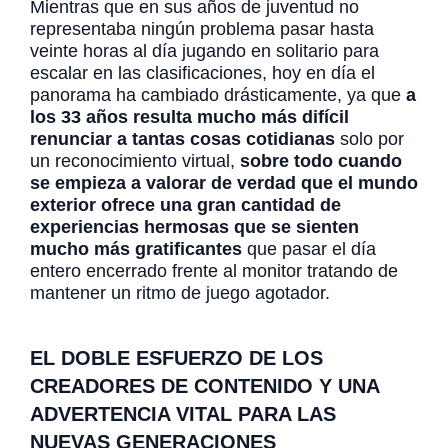
Mientras que en sus años de juventud no
representaba ningún problema pasar hasta
veinte horas al día jugando en solitario para
escalar en las clasificaciones, hoy en día el
panorama ha cambiado drásticamente, ya que
a
los 33 años resulta mucho más difícil
renunciar a tantas cosas cotidianas
solo por
un reconocimiento virtual,
sobre todo cuando
se empieza a valorar de verdad que el mundo
exterior ofrece una gran cantidad de
experiencias hermosas que se sienten
mucho más gratificantes
que pasar el día
entero encerrado frente al monitor tratando de
mantener un ritmo de juego agotador.
EL DOBLE ESFUERZO DE LOS
CREADORES DE CONTENIDO Y UNA
ADVERTENCIA VITAL PARA LAS
NUEVAS GENERACIONES