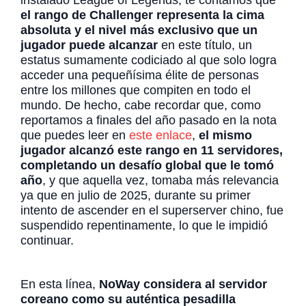
el rango de Challenger representa la cima
absoluta y el nivel más exclusivo que un
jugador puede alcanzar
en este título, un
estatus sumamente codiciado al que solo logra
acceder una pequeñísima élite de personas
entre los millones que compiten en todo el
mundo. De hecho, cabe recordar que, como
reportamos a finales del año pasado en la nota
que puedes leer en
este enlace
,
el mismo
jugador alcanzó este rango en 11 servidores,
completando un desafío global que le tomó
año
, y que aquella vez, tomaba más relevancia
ya que en julio de 2025, durante su primer
intento de ascender en el superserver chino, fue
suspendido repentinamente, lo que le impidió
continuar.
En esta línea,
NoWay considera al servidor
coreano como su auténtica pesadilla