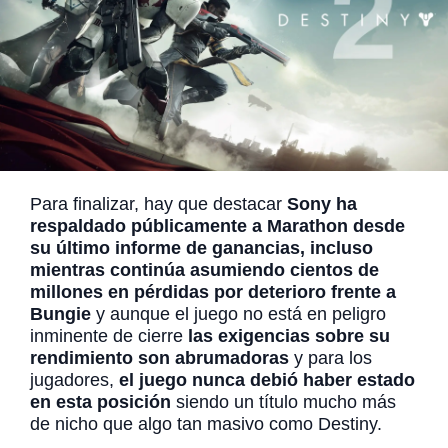
Para finalizar, hay que destacar
Sony ha
respaldado públicamente a Marathon desde
su último informe de ganancias, incluso
mientras continúa asumiendo cientos de
millones en pérdidas por deterioro frente a
Bungie
y aunque el juego no está en peligro
inminente de cierre
las exigencias sobre su
rendimiento son abrumadoras
y para los
jugadores,
el juego nunca debió haber estado
en esta posición
siendo un título mucho más
de nicho que algo tan masivo como Destiny.