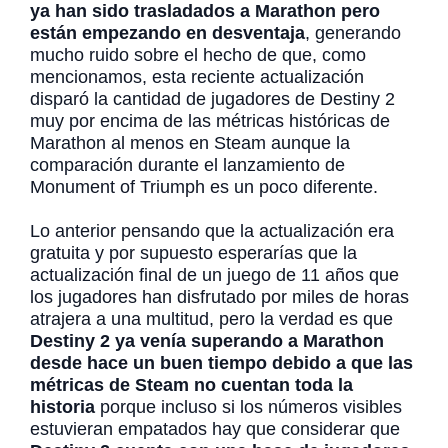
ya han sido trasladados a Marathon pero
están empezando en desventaja
, generando
mucho ruido sobre el hecho de que, como
mencionamos, esta reciente actualización
disparó la cantidad de jugadores de Destiny 2
muy por encima de las métricas históricas de
Marathon al menos en Steam aunque la
comparación durante el lanzamiento de
Monument of Triumph es un poco diferente.
Lo anterior pensando que la actualización era
gratuita y por supuesto esperarías que la
actualización final de un juego de 11 años que
los jugadores han disfrutado por miles de horas
atrajera a una multitud, pero la verdad es que
Destiny 2 ya venía superando a Marathon
desde hace un buen tiempo debido a que las
métricas de Steam no cuentan toda la
historia
porque incluso si los números visibles
estuvieran empatados hay que considerar que