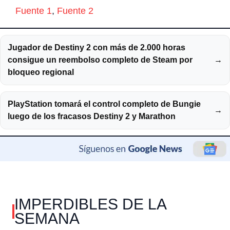
Fuente 1
,
Fuente 2
Jugador de Destiny 2 con más de 2.000 horas
consigue un reembolso completo de Steam por
→
bloqueo regional
PlayStation tomará el control completo de Bungie
→
luego de los fracasos Destiny 2 y Marathon
IMPERDIBLES DE LA
SEMANA