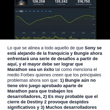
Lo que se alinea a todo aquello de que
Sony se
está alejando de la franquicia y Bungie ahora
enfrentará una serie de desafíos a partir de
aquí, y el mayor debe ser lograr que
Marathon sea un éxito
tal como menciona el
medio Forbes quienes creen que los principales
problemas ahora son que:
1) Bungie aún no
tiene otro juego aprobado aparte de
Marathon para que trabajen los
desarrolladores, 2) Es muy probable que el
cierre de Destiny 2 provoque despidos
significativos y 3) Muchos desarrolladores