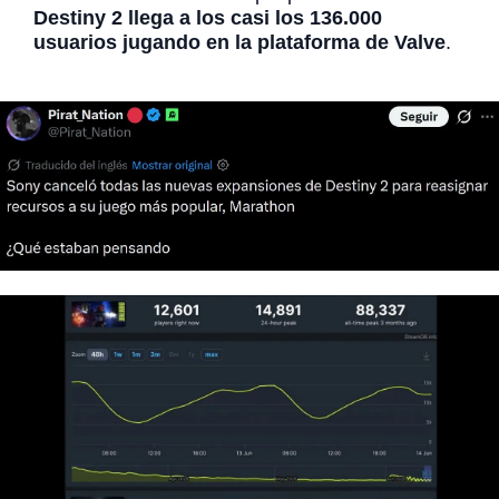
Destiny 2 llega a los casi los 136.000
usuarios jugando en la plataforma de Valve
.