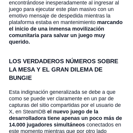
encontrándose inesperadamente al ingresar al
juego para ejecutar este plan masivo con un
emotivo mensaje de despedida mientras la
plataforma estaba en mantenimiento
marcando
el inicio de una inmensa movilización
comunitaria para salvar un juego muy
querido.
LOS VERDADEROS NÚMEROS SOBRE
LA MESA Y EL GRAN DILEMA DE
BUNGIE
Esta indignación generalizada se debe a que
como se puede ver claramente en un par de
capturas del sitio compartidas por el usuario de
X, en SteamDB
el nuevo juego de la
desarrolladora tiene apenas un poco más de
14.000 jugadores simultáneos
conectados en
este momento mientras que por otro lado