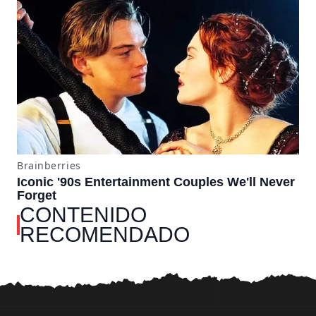
CONTENIDO
RECOMENDADO