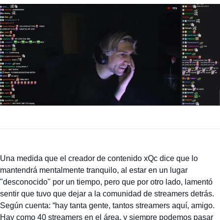
Una medida que el creador de contenido xQc dice que lo
mantendrá mentalmente tranquilo, al estar en un lugar
"desconocido" por un tiempo, pero que por otro lado, lamentó
sentir que tuvo que dejar a la comunidad de streamers detrás.
Según cuenta: “hay tanta gente, tantos streamers aquí, amigo.
Hay como 40 streamers en el área, y siempre podemos pasar