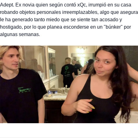
Adept. Ex novia quien según contó xQc, irrumpió en su casa
robando objetos personales irreemplazables, algo que asegura
le ha generado tanto miedo que se siente tan acosado y
hostigado, por lo que planea esconderse en un "búnker" por
algunas semanas.