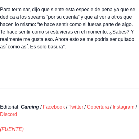
Para terminar, dijo que siente esta especie de pena ya que se
dedica a los streams “por su cuenta” y que al ver a otros que
hacen lo mismo: “te hace sentir como si fueras parte de algo.
Te hace sentir como si estuvieras en el momento. ¿Sabes? Y
realmente me gusta eso. Ahora esto se me podría ser quitado,
así como así. Es solo basura”.
Editorial:
Gaming
/
Facebook
/
Twitter
/
Cobertura
/
Instagram
/
Discord
(FUENTE)