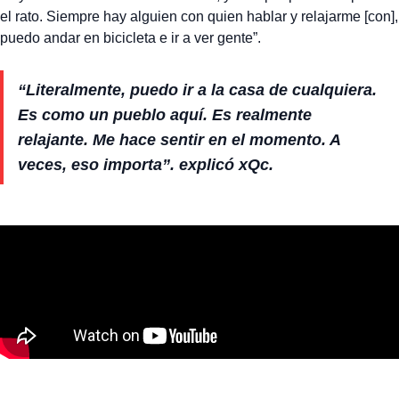
el rato. Siempre hay alguien con quien hablar y relajarme [con],
puedo andar en bicicleta e ir a ver gente”.
“Literalmente, puedo ir a la casa de cualquiera.
Es como un pueblo aquí. Es realmente
relajante. Me hace sentir en el momento. A
veces, eso importa”. explicó xQc.