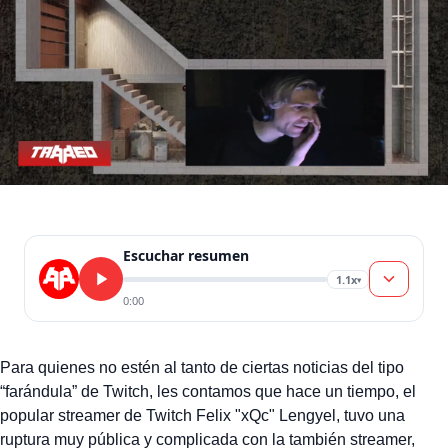
Escuchar resumen
1.1x
▾
0:00
Para quienes no estén al tanto de ciertas noticias del tipo
“farándula” de Twitch, les contamos que hace un tiempo, el
popular streamer de Twitch Felix "xQc" Lengyel, tuvo una
ruptura muy pública y complicada con la también streamer,