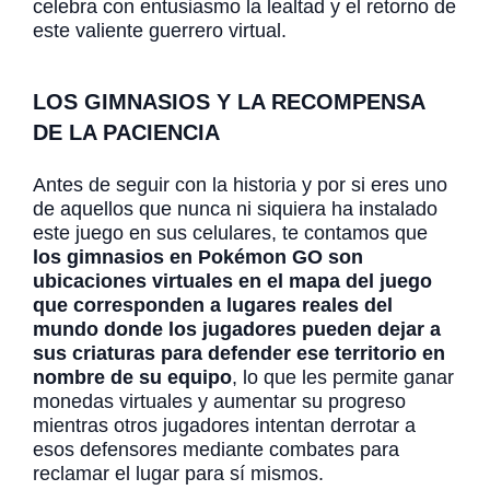
celebra con entusiasmo la lealtad y el retorno de
este valiente guerrero virtual.
LOS GIMNASIOS Y LA RECOMPENSA
DE LA PACIENCIA
Antes de seguir con la historia y por si eres uno
de aquellos que nunca ni siquiera ha instalado
este juego en sus celulares, te contamos que
los gimnasios en Pokémon GO son
ubicaciones virtuales en el mapa del juego
que corresponden a lugares reales del
mundo donde los jugadores pueden dejar a
sus criaturas para defender ese territorio en
nombre de su equipo
, lo que les permite ganar
monedas virtuales y aumentar su progreso
mientras otros jugadores intentan derrotar a
esos defensores mediante combates para
reclamar el lugar para sí mismos.