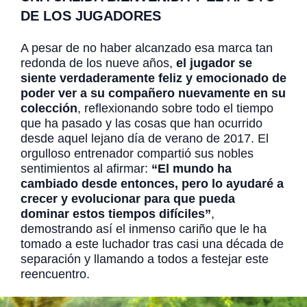
DE LOS JUGADORES
A pesar de no haber alcanzado esa marca tan
redonda de los nueve años,
el jugador se
siente verdaderamente feliz y emocionado de
poder ver a su compañero nuevamente en su
colección
, reflexionando sobre todo el tiempo
que ha pasado y las cosas que han ocurrido
desde aquel lejano día de verano de 2017. El
orgulloso entrenador compartió sus nobles
sentimientos al afirmar:
“El mundo ha
cambiado desde entonces, pero lo ayudaré a
crecer y evolucionar para que pueda
dominar estos tiempos difíciles”
,
demostrando así el inmenso cariño que le ha
tomado a este luchador tras casi una década de
separación y llamando a todos a festejar este
reencuentro.