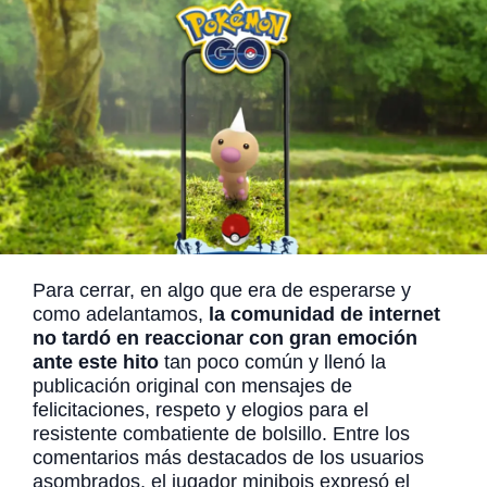
Para cerrar, en algo que era de esperarse y
como adelantamos,
la comunidad de internet
no tardó en reaccionar con gran emoción
ante este hito
tan poco común y llenó la
publicación original con mensajes de
felicitaciones, respeto y elogios para el
resistente combatiente de bolsillo. Entre los
comentarios más destacados de los usuarios
asombrados, el jugador minibois expresó el