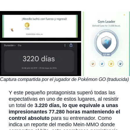
Captura compartida por el jugador de Pokémon GO (traducida)
Y este pequeño protagonista superó todas las
expectativas en uno de estos lugares, al resistir
un total de
3.220 días, lo que equivale a unas
impresionantes 77.280 horas manteniendo el
control absoluto
para su entrenador. Como
indica un reporte del medio Mein-MMO donde