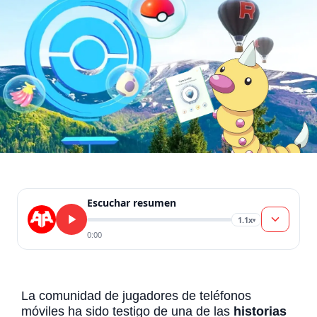
Escuchar resumen
1.1x
▾
0:00
La comunidad de jugadores de teléfonos
móviles ha sido testigo de una de las
historias