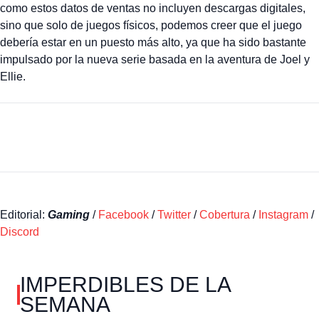
como estos datos de ventas no incluyen descargas digitales,
sino que solo de juegos físicos, podemos creer que el juego
debería estar en un puesto más alto, ya que ha sido bastante
impulsado por la nueva serie basada en la aventura de Joel y
Ellie.
Editorial:
Gaming
/
Facebook
/
Twitter
/
Cobertura
/
Instagram
/
Discord
IMPERDIBLES DE LA
SEMANA