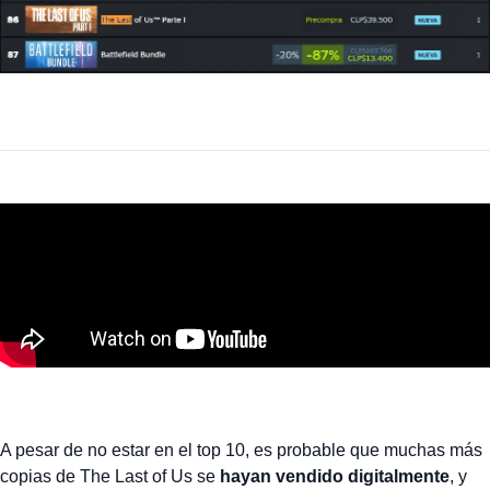
A pesar de no estar en el top 10, es probable que muchas más
copias de The Last of Us se
hayan vendido digitalmente
, y