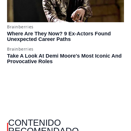
CONTENIDO
RECOMENDADO