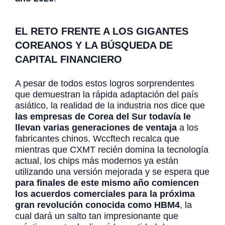
EL RETO FRENTE A LOS GIGANTES
COREANOS Y LA BÚSQUEDA DE
CAPITAL FINANCIERO
A pesar de todos estos logros sorprendentes
que demuestran la rápida adaptación del país
asiático, la realidad de la industria nos dice que
las empresas de Corea del Sur todavía le
llevan varias generaciones de ventaja
a los
fabricantes chinos. Wccftech recalca que
mientras que CXMT recién domina la tecnología
actual, los chips más modernos ya están
utilizando una versión mejorada y se espera que
para finales de este mismo año comiencen
los acuerdos comerciales para la próxima
gran revolución conocida como HBM4
, la
cual dará un salto tan impresionante que