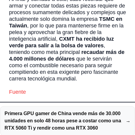
armar y conectar todas estas piezas requiere de
procesos sumamente delicados y complejos que
actualmente solo domina la empresa
TSMC en
Taiwán
, por lo que para mantenerse firme en la
pelea y aprovechar la gran fiebre de la
inteligencia artificial,
CXMT ha recibido luz
verde para salir a la bolsa de valores
,
teniendo como meta principal
recaudar más de
4.000 millones de dólares
que le servirán
como el combustible necesario para seguir
compitiendo en esta exigente pero fascinante
carrera tecnológica mundial.
Fuente
Primera GPU gamer de China vende más de 30.000
unidades en solo 48 horas pese a costar como una
→
RTX 5060 Ti y rendir como una RTX 3060