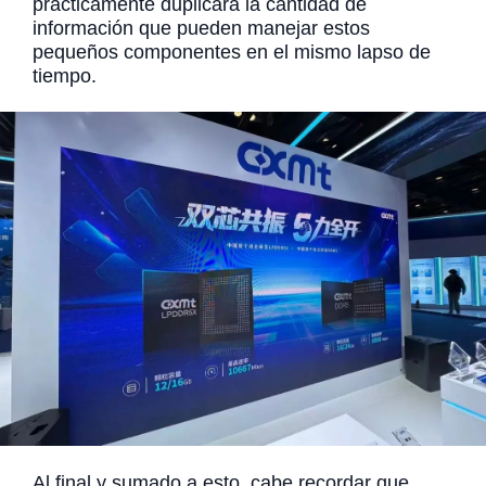
prácticamente duplicará la cantidad de
información que pueden manejar estos
pequeños componentes en el mismo lapso de
tiempo.
Al final y sumado a esto, cabe recordar que