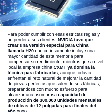
Para poder cumplir con esas estrictas reglas y
no perder a sus clientes,
NVIDIA tuvo que
crear una versión especial para China
llamada H20
que curiosamente incluye una
mayor cantidad de esta memoria para
compensar su rendimiento, mientras que a nivel
local la empresa china
CXMT ya domina la
técnica para fabricarlas
, aunque todavía
enfrentan el reto natural de mejorar la cantidad
de piezas perfectas que salen de sus fábricas,
preparándose con mucho esfuerzo para
alcanzar una asombrosa
capacidad de
producción de 300.000 unidades mensuales
de obleas de 12 pulgadas para finales del
año 2026
.