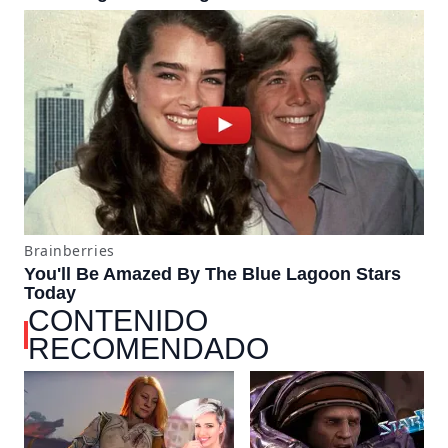
CONTENIDO
RECOMENDADO