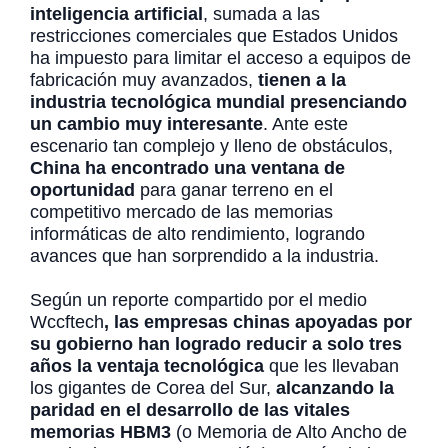
inteligencia artificial
, sumada a las
restricciones comerciales que Estados Unidos
ha impuesto para limitar el acceso a equipos de
fabricación muy avanzados,
tienen a la
industria tecnológica mundial presenciando
un cambio muy interesante
. Ante este
escenario tan complejo y lleno de obstáculos,
China ha encontrado una ventana de
oportunidad
para ganar terreno en el
competitivo mercado de las memorias
informáticas de alto rendimiento, logrando
avances que han sorprendido a la industria.
Según un reporte compartido por el medio
Wccftech
, las empresas chinas apoyadas por
su gobierno han logrado reducir a solo tres
años la ventaja tecnológica
que les llevaban
los gigantes de Corea del Sur,
alcanzando la
paridad en el desarrollo de las vitales
memorias HBM3
(o Memoria de Alto Ancho de