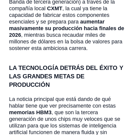
Banda de tercera generación) a través de la
compañía local
CXMT
, la cual ya tiene la
capacidad de fabricar estos componentes
esenciales y se prepara para
aumentar
masivamente su producción hacia finales de
2026
, mientras busca recaudar miles de
millones de dólares en la bolsa de valores para
sostener esta ambiciosa carrera.
LA TECNOLOGÍA DETRÁS DEL ÉXITO Y
LAS GRANDES METAS DE
PRODUCCIÓN
La noticia principal que está dando de qué
hablar tiene que ver precisamente con estas
memorias HBM3
, que son la tercera
generación de unos chips muy veloces que se
utilizan para que los sistemas de inteligencia
artificial funcionen de manera fluida y sin