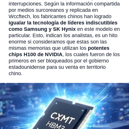
interrupciones. Según la información compartida
por medios surcoreanos y replicada en
Wccftech, los fabricantes chinos han logrado
igualar la tecnología de líderes indiscutibles
como Samsung y SK Hynix
en este modelo en
particular. Esto, indican los analistas, es un hito
enorme si consideramos que estas son las
mismas memorias que utilizan los
potentes
chips H100 de NVIDIA
, los cuales fueron de los
primeros en ser bloqueados por el gobierno
estadounidense para su venta en territorio
chino.