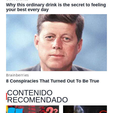
CONTENIDO
RECOMENDADO