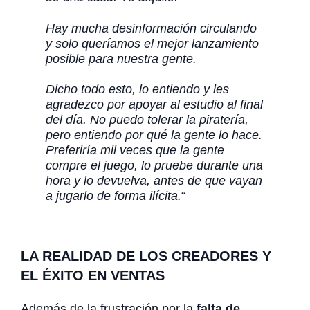
Hay mucha desinformación circulando
y solo queríamos el mejor lanzamiento
posible para nuestra gente.
Dicho todo esto, lo entiendo y les
agradezco por apoyar al estudio al final
del día. No puedo tolerar la piratería,
pero entiendo por qué la gente lo hace.
Preferiría mil veces que la gente
compre el juego, lo pruebe durante una
hora y lo devuelva, antes de que vayan
a jugarlo de forma ilícita.
“
LA REALIDAD DE LOS CREADORES Y
EL ÉXITO EN VENTAS
Además de la frustración por la
falta de