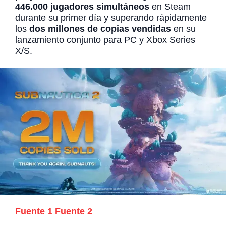
446.000 jugadores simultáneos
en Steam
durante su primer día y superando rápidamente
los
dos millones de copias vendidas
en su
lanzamiento conjunto para PC y Xbox Series
X/S.
Fuente 1
Fuente 2