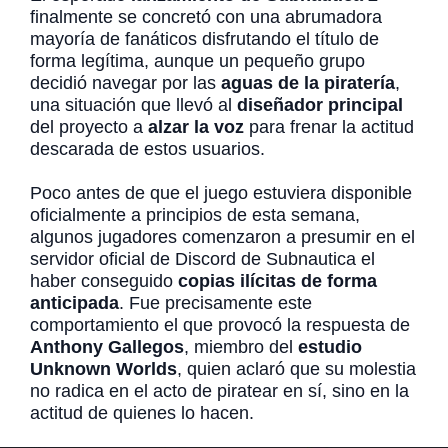
finalmente se concretó con una abrumadora
mayoría de fanáticos disfrutando el título de
forma legítima, aunque un pequeño grupo
decidió navegar por las
aguas de la piratería
,
una situación que llevó al
diseñador principal
del proyecto a
alzar la voz
para frenar la actitud
descarada de estos usuarios.
Poco antes de que el juego estuviera disponible
oficialmente a principios de esta semana,
algunos jugadores comenzaron a presumir en el
servidor oficial de Discord de Subnautica el
haber conseguido
copias ilícitas de forma
anticipada
. Fue precisamente este
comportamiento el que provocó la respuesta de
Anthony Gallegos
, miembro del
estudio
Unknown Worlds
, quien aclaró que su molestia
no radica en el acto de piratear en sí, sino en la
actitud de quienes lo hacen.