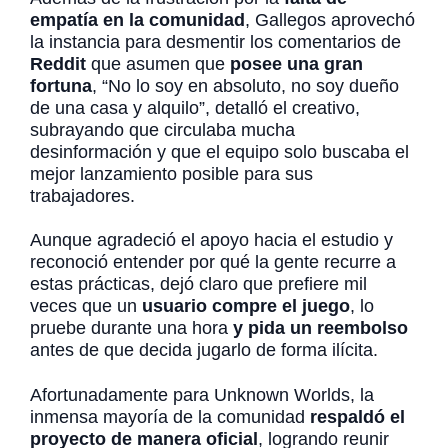
empatía en la comunidad
, Gallegos aprovechó
la instancia para desmentir los comentarios de
Reddit
que asumen que
posee una gran
fortuna
, “No lo soy en absoluto, no soy dueño
de una casa y alquilo”, detalló el creativo,
subrayando que circulaba mucha
desinformación y que el equipo solo buscaba el
mejor lanzamiento posible para sus
trabajadores.
Aunque agradeció el apoyo hacia el estudio y
reconoció entender por qué la gente recurre a
estas prácticas, dejó claro que prefiere mil
veces que un
usuario compre el juego
, lo
pruebe durante una hora
y pida un reembolso
antes de que decida jugarlo de forma ilícita.
Afortunadamente para Unknown Worlds, la
inmensa mayoría de la comunidad
respaldó el
proyecto de manera oficial
, logrando reunir