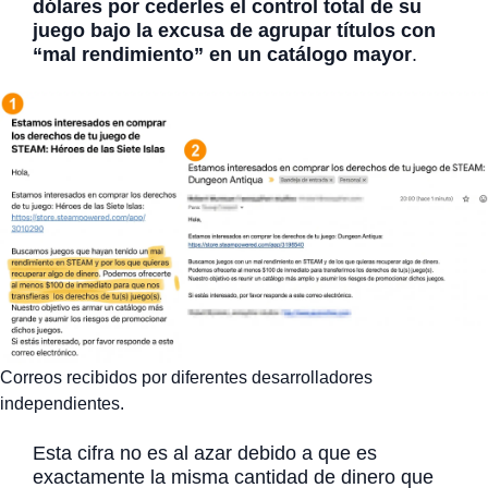
dólares por cederles el control total de su
juego bajo la excusa de agrupar títulos con
“mal rendimiento” en un catálogo mayor
.
Correos recibidos por diferentes desarrolladores
independientes.
Esta cifra no es al azar debido a que es
exactamente la misma cantidad de dinero que