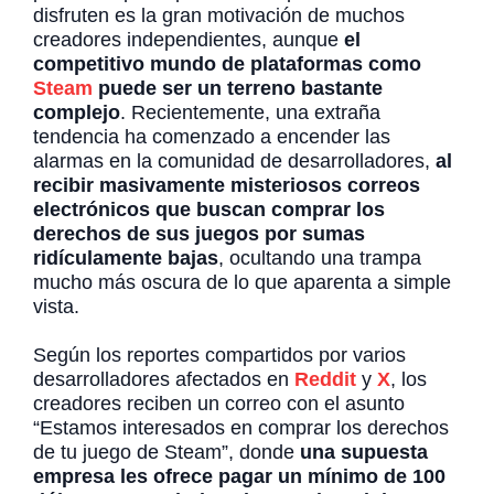
disfruten es la gran motivación de muchos
creadores independientes, aunque
el
competitivo mundo de plataformas como
Steam
puede ser un terreno bastante
complejo
. Recientemente, una extraña
tendencia ha comenzado a encender las
alarmas en la comunidad de desarrolladores,
al
recibir masivamente misteriosos correos
electrónicos que buscan comprar los
derechos de sus juegos por sumas
ridículamente bajas
, ocultando una trampa
mucho más oscura de lo que aparenta a simple
vista.
Según los reportes compartidos por varios
desarrolladores afectados en
Reddit
y
X
, los
creadores reciben un correo con el asunto
“Estamos interesados en comprar los derechos
de tu juego de Steam”, donde
una supuesta
empresa les ofrece pagar un mínimo de 100