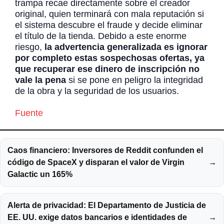
trampa recae directamente sobre el creador
original, quien terminará con mala reputación si
el sistema descubre el fraude y decide eliminar
el título de la tienda. Debido a este enorme
riesgo,
la advertencia generalizada es ignorar
por completo estas sospechosas ofertas, ya
que recuperar ese dinero de inscripción no
vale la pena
si se pone en peligro la integridad
de la obra y la seguridad de los usuarios.
Fuente
Caos financiero: Inversores de Reddit confunden el
código de SpaceX y disparan el valor de Virgin
→
Galactic un 165%
Alerta de privacidad: El Departamento de Justicia de
EE. UU. exige datos bancarios e identidades de
→