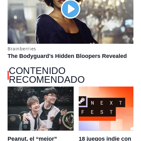
CONTENIDO
RECOMENDADO
Peanut, el “mejor”
18 juegos indie con