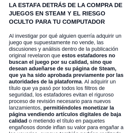
LA ESTAFA DETRÁS DE LA COMPRA DE
JUEGOS EN STEAM Y EL RIESGO
OCULTO PARA TU COMPUTADOR
Al investigar por qué alguien querría adquirir un
juego que supuestamente no vende, las
discusiones y análisis dentro de la publicación
original revelaron que
estos estafadores no
buscan el juego por su calidad, sino que
desean adueñarse de su página de Steam,
que ya ha sido aprobada previamente por las
autoridades de la plataforma
. Al adquirir un
título que ya pasó por todos los filtros de
seguridad, los estafadores evitan el riguroso
proceso de revisión necesario para nuevos
lanzamientos,
permitiéndoles monetizar la
página vendiendo artículos digitales de baja
calidad
o metiendo el título en paquetes
engañosos donde inflan su valor para engañar a