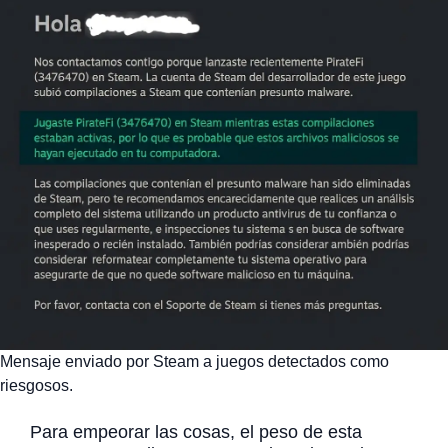
Mensaje enviado por Steam a juegos detectados como
riesgosos.
Para empeorar las cosas, el peso de esta