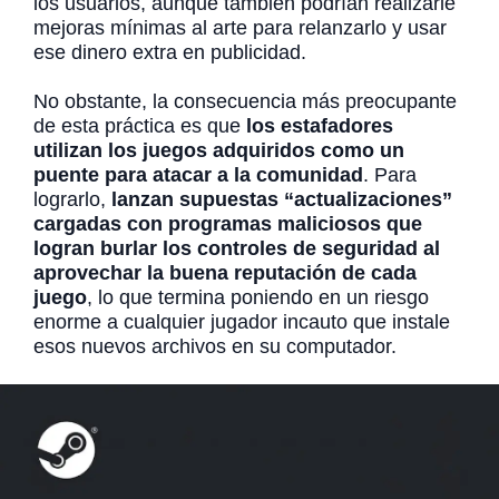
los usuarios, aunque también podrían realizarle
mejoras mínimas al arte para relanzarlo y usar
ese dinero extra en publicidad.
No obstante, la consecuencia más preocupante
de esta práctica es que
los estafadores
utilizan los juegos adquiridos como un
puente para atacar a la comunidad
. Para
lograrlo,
lanzan supuestas “actualizaciones”
cargadas con programas maliciosos que
logran burlar los controles de seguridad al
aprovechar la buena reputación de cada
juego
, lo que termina poniendo en un riesgo
enorme a cualquier jugador incauto que instale
esos nuevos archivos en su computador.