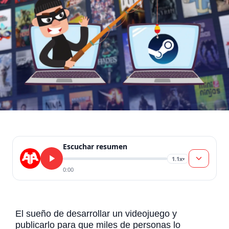
Escuchar resumen
1.1x
▾
0:00
El sueño de desarrollar un videojuego y
publicarlo para que miles de personas lo