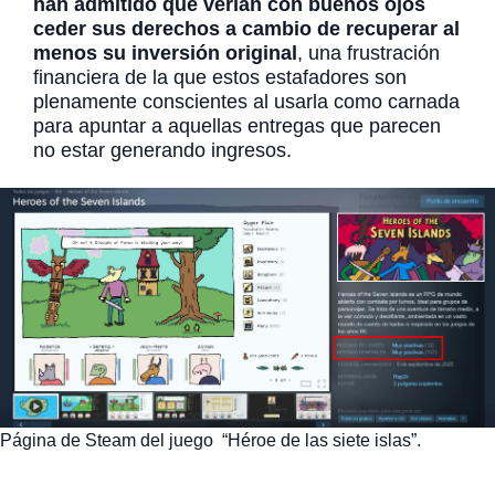
han admitido que verían con buenos ojos
ceder sus derechos a cambio de recuperar al
menos su inversión original
, una frustración
financiera de la que estos estafadores son
plenamente conscientes al usarla como carnada
para apuntar a aquellas entregas que parecen
no estar generando ingresos.
Página de Steam del juego “Héroe de las siete islas”.