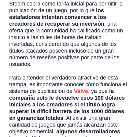
Steam cobra como tarifa inicial para permitir la
publicación de un juego, por lo que
los
estafadores intentan convencer a los
creadores de recuperar su inversión
, una
oferta que la comunidad ha calificado como un
insulto a las miles de horas de trabajo
invertidas, considerando que algunos de los
títulos atacados poseen incluso de un gran
número de reseñas positivas por parte de los
usuarios.
Para entender el verdadero atractivo de esta
trampa, es importante conocer cómo funciona el
sistema de publicación de
Valve
, ya que
la
compañía solo le devuelve esos 100 dólares
iniciales a los creadores si el título logra
superar la difícil barrera de los 1000 dólares
en ganancias totales
. Al existir una gran
cantidad de juegos que jamás alcanzan este
objetivo comercial,
algunos desarrolladores