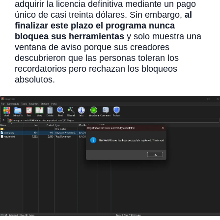
adquirir la licencia definitiva mediante un pago
único de casi treinta dólares. Sin embargo,
al
finalizar este plazo el programa nunca
bloquea sus herramientas
y solo muestra una
ventana de aviso porque sus creadores
descubrieron que las personas toleran los
recordatorios pero rechazan los bloqueos
absolutos.