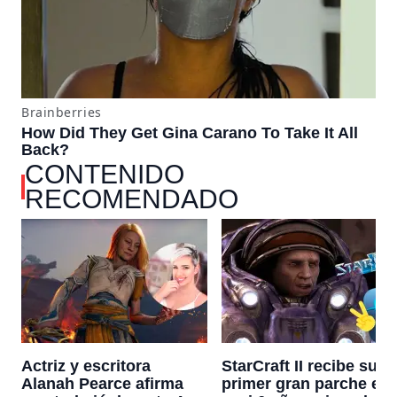
CONTENIDO
RECOMENDADO
Actriz y escritora
StarCraft II recibe su
Alanah Pearce afirma
primer gran parche en