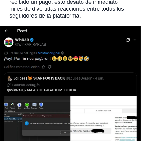
recibido un pago, esto desató de inmediato
miles de divertidas reacciones entre todos los
seguidores de la plataforma.