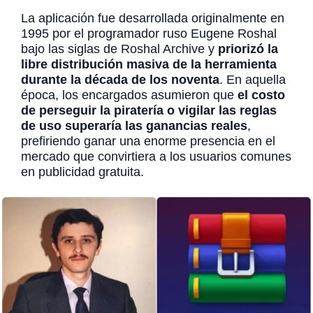
La aplicación fue desarrollada originalmente en
1995 por el programador ruso Eugene Roshal
bajo las siglas de Roshal Archive y
priorizó la
libre distribución masiva de la herramienta
durante la década de los noventa
. En aquella
época, los encargados asumieron que
el costo
de perseguir la piratería o vigilar las reglas
de uso superaría las ganancias reales
,
prefiriendo ganar una enorme presencia en el
mercado que convirtiera a los usuarios comunes
en publicidad gratuita.