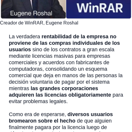
Creador de WinRAR, Eugene Roshal
La verdadera
rentabilidad de la empresa no
proviene de las compras individuales de los
usuarios
sino de los contratos a gran escala
mediante licencias masivas para empresas
comerciales y acuerdos con fabricantes de
computadoras, consolidando un esquema
comercial que deja en manos de las personas la
decisión voluntaria de pagar por el sistema
mientras
las grandes corporaciones
adquieren las licencias obligatoriamente
para
evitar problemas legales.
Como era de esperarse,
diversos usuarios
bromearon sobre el hecho
de que alguien
finalmente pagara por la licencia luego de