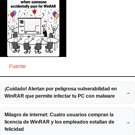
Fuente
¡Cuidado! Alertan por peligrosa vulnerabilidad en
→
WinRAR que permite infectar tu PC con malware
Milagro de internet: Cuatro usuarios compran la
licencia de WinRAR y los empleados estallan de
→
felicidad