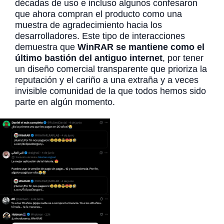
décadas de uso e incluso algunos confesaron
que ahora compran el producto como una
muestra de agradecimiento hacia los
desarrolladores. Este tipo de interacciones
demuestra que
WinRAR se mantiene como el
último bastión del antiguo internet
, por tener
un diseño comercial transparente que prioriza la
reputación y el cariño a una extraña y a veces
invisible comunidad de la que todos hemos sido
parte en algún momento.