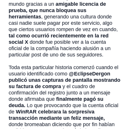
mundo gracias a un
amigable licencia de
prueba, que nunca bloquea sus
herramientas
, generando una cultura donde
casi nadie suele pagar por este servicio, algo
que ciertos usuarios rompen de vez en cuando,
tal como ocurrió recientemente en la red
social X
donde fue posible ver a la cuenta
oficial de la compañía haciendo alusión a un
particular post de uno de sus seguidores.
Toda esta particular historia comenzó cuando el
usuario identificado como
@EclipseDergon
publicó unas capturas de pantalla mostrando
su factura de compra
y el cuadro de
confirmación del registro junto a un mensaje
donde afirmaba que
finalmente pagó su
deuda.
Lo que provocando que la cuenta oficial
de
WinRAR celebrara la sorpresiva
transacción mediante un feliz mensaje,
donde bromeaban diciendo que por fin habían