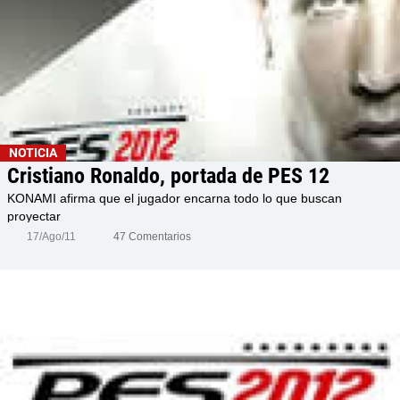
NOTICIA
Cristiano Ronaldo, portada de PES 12
KONAMI afirma que el jugador encarna todo lo que buscan
proyectar
17/Ago/11
47 Comentarios