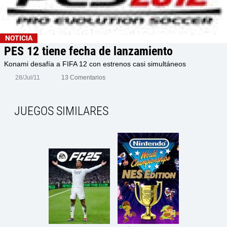
NOTICIA
PES 12 tiene fecha de lanzamiento
Konami desafía a FIFA 12 con estrenos casi simultáneos
28/Jul/11
13 Comentarios
JUEGOS SIMILARES