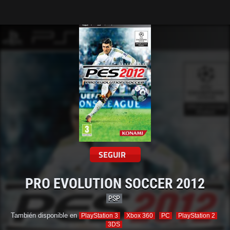
Tarreo
SEGUIR
PRO EVOLUTION SOCCER 2012
PSP
También disponible en
PlayStation 3
Xbox 360
PC
PlayStation 2
3DS