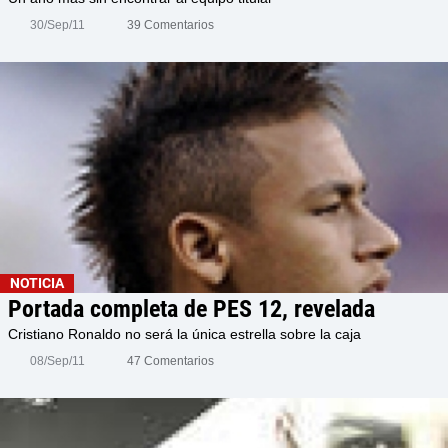
30/Sep/11
39 Comentarios
NOTICIA
Portada completa de PES 12, revelada
Cristiano Ronaldo no será la única estrella sobre la caja
08/Sep/11
47 Comentarios