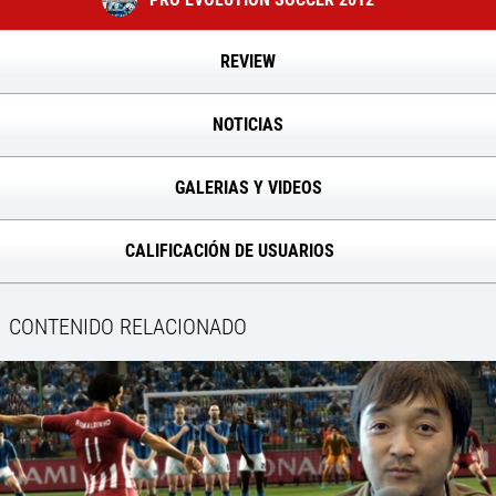
REVIEW
NOTICIAS
GALERIAS Y VIDEOS
CALIFICACIÓN DE USUARIOS
CONTENIDO RELACIONADO