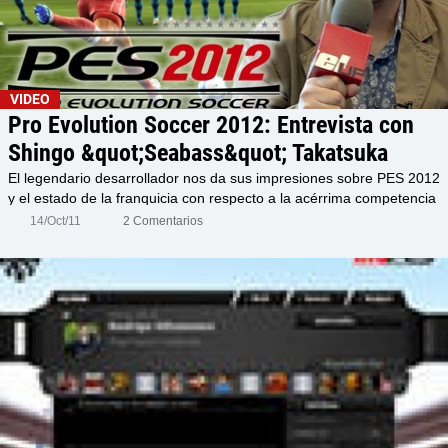
VIDEO
Pro Evolution Soccer 2012: Entrevista con
Shingo &quot;Seabass&quot; Takatsuka
El legendario desarrollador nos da sus impresiones sobre PES 2012
y el estado de la franquicia con respecto a la acérrima competencia
14/Oct/11
2 Comentarios