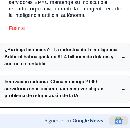
servidores EPYC mantenga su indiscutible
reinado corporativo durante la emergente era de
la inteligencia artificial autónoma.
Fuente
¿Burbuja financiera?: La industria de la Inteligencia
Artificial habría gastado $1.4 billones de dólares y
→
aún no es rentable
Innovación extrema: China sumerge 2.000
servidores en el océano para resolver el gran
→
problema de refrigeración de la IA