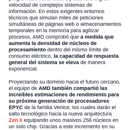
velocidad de complejos sistemas de
información. En estos exigentes entornos
técnicos que simulan miles de peticiones
simultáneas de páginas web o almacenamientos
temporales en la memoria para agilizar
procesos, AMD comprobó que
a medida que
aumenta la densidad de núcleos de
procesamiento
dentro del mismo límite de
consumo eléctrico,
la capacidad de respuesta
general del sistema se eleva
de manera
exponencial.
Proyectando su dominio hacia el futuro cercano,
el equipo de
AMD también compartió las
increíbles estimaciones de rendimiento para
su próxima generación de procesadores
EPYC
de la familia Venice, los cuales darán el
salto tecnológico hacia la nueva arquitectura
Zen 6
equipando unos masivos 256 núcleos en
un solo chip. Gracias a este incremento en su