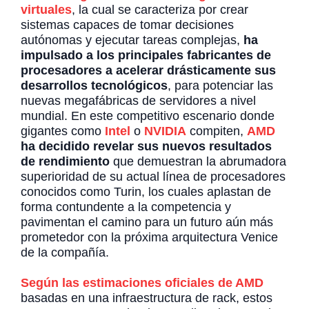
virtuales
, la cual se caracteriza por crear
sistemas capaces de tomar decisiones
autónomas y ejecutar tareas complejas,
ha
impulsado a los principales fabricantes de
procesadores a acelerar drásticamente sus
desarrollos tecnológicos
, para potenciar las
nuevas megafábricas de servidores a nivel
mundial. En este competitivo escenario donde
gigantes como
Intel
o
NVIDIA
compiten,
AMD
ha decidido revelar sus nuevos resultados
de rendimiento
que demuestran la abrumadora
superioridad de su actual línea de procesadores
conocidos como Turin, los cuales aplastan de
forma contundente a la competencia y
pavimentan el camino para un futuro aún más
prometedor con la próxima arquitectura Venice
de la compañía.
Según las estimaciones oficiales de AMD
basadas en una infraestructura de rack, estos