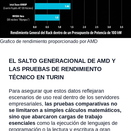
Grafico de rendimiento proporcionado por AMD
EL SALTO GENERACIONAL DE AMD Y
LAS PRUEBAS DE RENDIMIENTO
TÉCNICO
EN TURIN
Para asegurar que estos datos reflejaran
escenarios de uso real dentro de los servidores
empresariales,
las pruebas comparativas no
se limitaron a simples cálculos matemáticos,
sino que abarcaron cargas de trabajo
esenciales
como la ejecución de lenguajes de
programación o la lectura y escritura a gran