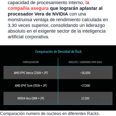
capacidad de procesamiento interno,
la
compañía asegura
que lograrán aplastar al
procesador Vera de NVIDIA
con una
monstruosa ventaja de rendimiento calculada en
3.30 veces superior, consolidando un liderazgo
absoluto en el exigente sector de la inteligencia
artificial corporativa.
Comparación numero de nucleos en diferentes Racks.