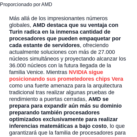
Proporcionado por AMD
Más allá de los impresionantes números
globales,
AMD destaca que su ventaja con
Turin radica en la inmensa cantidad de
procesadores que pueden empaquetar por
cada estante de servidores
, ofreciendo
actualmente soluciones con más de 27.000
núcleos simultáneos y proyectando alcanzar los
36.000 núcleos con la futura llegada de la
familia Venice. Mientras
NVIDIA sigue
posicionando sus prometedores chips Vera
como una fuerte amenaza para la arquitectura
tradicional tras realizar algunas pruebas de
rendimiento a puertas cerradas,
AMD se
prepara para expandir aún más su dominio
preparando también procesadores
optimizados exclusivamente para realizar
inferencias matemáticas a bajo costo
, lo que
garantizará que la familia de procesadores para