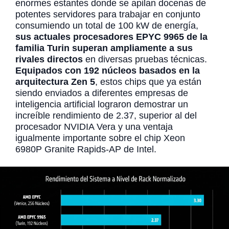
enormes estantes donde se apilan docenas de
potentes servidores para trabajar en conjunto
consumiendo un total de 100 kW de energía,
sus actuales procesadores EPYC 9965 de la
familia Turin superan ampliamente a sus
rivales directos
en diversas pruebas técnicas.
Equipados con 192 núcleos basados en la
arquitectura Zen 5
, estos chips que ya están
siendo enviados a diferentes empresas de
inteligencia artificial lograron demostrar un
increíble rendimiento de 2.37, superior al del
procesador NVIDIA Vera y una ventaja
igualmente importante sobre el chip Xeon
6980P Granite Rapids-AP de Intel.