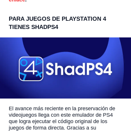
PARA JUEGOS DE PLAYSTATION 4
TIENES SHADPS4
El avance más reciente en la preservación de
videojuegos llega con este emulador de PS4
que logra ejecutar el código original de los
juegos de forma directa. Gracias a su