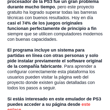
procesador de la PS3 fue un gran problema
durante mucho tiempo
, pero este proyecto
gratuito ha logrado superar todas las barreras
técnicas con buenos resultados. Hoy en día
casi el 74% de los juegos originales
funcionan perfectamente de principio a fin
siempre que se utilicen computadores modernos
con buenas capacidades.
El programa incluye un sistema para
partidas en línea con otras personas y solo
pide instalar previamente el software original
de la compañía fabricante
. Para aprender a
configurar correctamente esta plataforma los
usuarios pueden visitar la página web del
proyecto donde existen guías detalladas con
todos los pasos a seguir.
Si estás interesado en este emulador de PS3
puedes acceder a su página desde
este
enlace
.