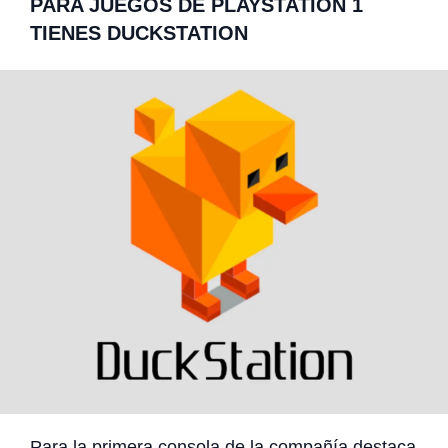
PARA JUEGOS DE PLAYSTATION 1
TIENES DUCKSTATION
Para la primera consola de la compañía destaca