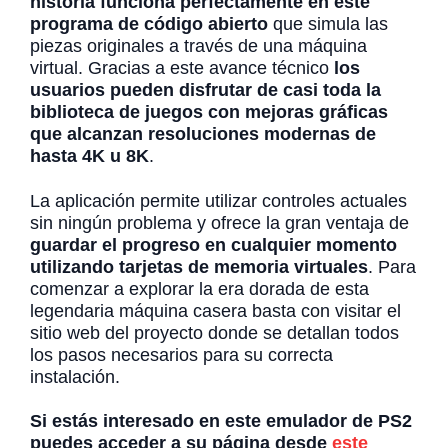
historia funciona perfectamente en este
programa de código abierto
que simula las
piezas originales a través de una máquina
virtual. Gracias a este avance técnico
los
usuarios pueden disfrutar de casi toda la
biblioteca de juegos con mejoras gráficas
que alcanzan resoluciones modernas de
hasta 4K u 8K
.
La aplicación permite utilizar controles actuales
sin ningún problema y ofrece la gran ventaja de
guardar el progreso en cualquier momento
utilizando tarjetas de memoria virtuales
. Para
comenzar a explorar la era dorada de esta
legendaria máquina casera basta con visitar el
sitio web del proyecto donde se detallan todos
los pasos necesarios para su correcta
instalación.
Si estás interesado en este emulador de PS2
puedes acceder a su página desde
este