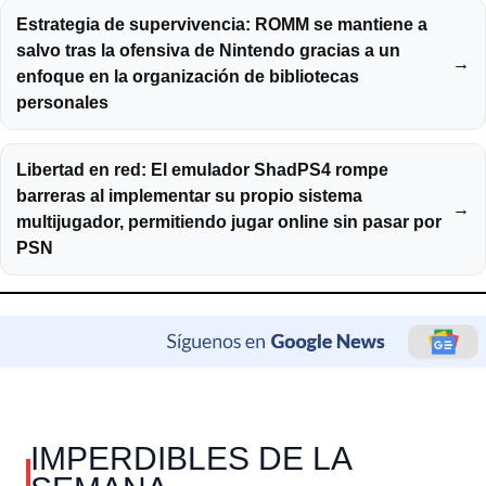
Estrategia de supervivencia: ROMM se mantiene a
salvo tras la ofensiva de Nintendo gracias a un
→
enfoque en la organización de bibliotecas
personales
Libertad en red: El emulador ShadPS4 rompe
barreras al implementar su propio sistema
→
multijugador, permitiendo jugar online sin pasar por
PSN
IMPERDIBLES DE LA