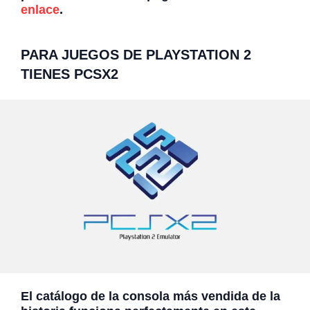
enlace
.
PARA JUEGOS DE PLAYSTATION 2
TIENES PCSX2
El catálogo de la consola más vendida de la