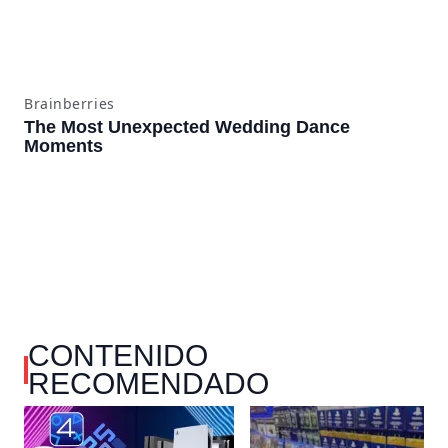
CONTENIDO
RECOMENDADO