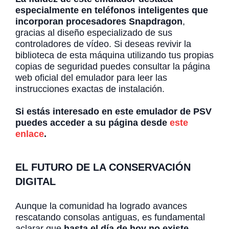
especialmente en teléfonos inteligentes que
incorporan procesadores Snapdragon
,
gracias al diseño especializado de sus
controladores de vídeo. Si deseas revivir la
biblioteca de esta máquina utilizando tus propias
copias de seguridad puedes consultar la página
web oficial del emulador para leer las
instrucciones exactas de instalación.
Si estás interesado en este emulador de PSV
puedes acceder a su página desde
este
enlace
.
EL FUTURO DE LA CONSERVACIÓN
DIGITAL
Aunque la comunidad ha logrado avances
rescatando consolas antiguas, es fundamental
aclarar que
hasta el día de hoy no existe