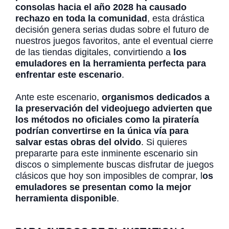
consolas hacia el año 2028 ha causado
rechazo en toda la comunidad
, esta drástica
decisión genera serias dudas sobre el futuro de
nuestros juegos favoritos, ante el eventual cierre
de las tiendas digitales, convirtiendo a
los
emuladores en la herramienta perfecta para
enfrentar este escenario
.
Ante este escenario,
organismos dedicados a
la preservación del videojuego advierten que
los métodos no oficiales como la piratería
podrían convertirse en la única vía para
salvar estas obras del olvido
. Si quieres
prepararte para este inminente escenario sin
discos o simplemente buscas disfrutar de juegos
clásicos que hoy son imposibles de comprar, l
os
emuladores se presentan como la mejor
herramienta disponible
.