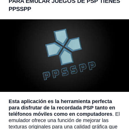
PARA EMULAR JUEGOS DE PSP TIENES
PPSSPP
Esta aplicación es la herramienta perfecta
para disfrutar de la recordada PSP tanto en
teléfonos móviles como en computadores
. El
emulador ofrece una función de mejorar las
texturas originales para una calidad gráfica que