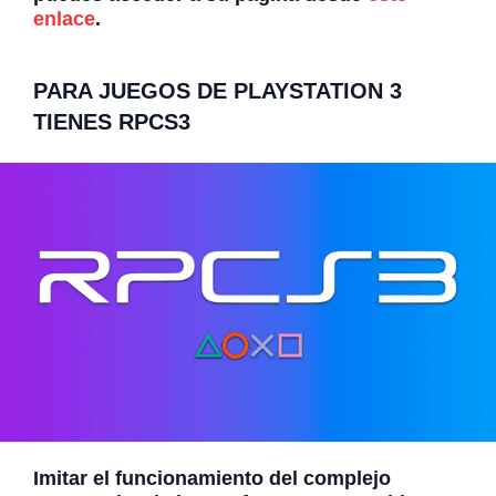
enlace
.
PARA JUEGOS DE PLAYSTATION 3
TIENES RPCS3
Imitar el funcionamiento del complejo