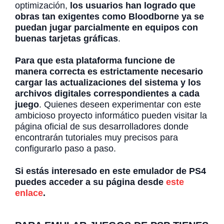
optimización,
los usuarios han logrado que
obras tan exigentes como Bloodborne ya se
puedan jugar parcialmente en equipos con
buenas tarjetas gráficas
.
Para que esta plataforma funcione de
manera correcta es estrictamente necesario
cargar las actualizaciones del sistema y los
archivos digitales correspondientes a cada
juego
. Quienes deseen experimentar con este
ambicioso proyecto informático pueden visitar la
página oficial de sus desarrolladores donde
encontrarán tutoriales muy precisos para
configurarlo paso a paso.
Si estás interesado en este emulador de PS4
puedes acceder a su página desde
este
enlace
.