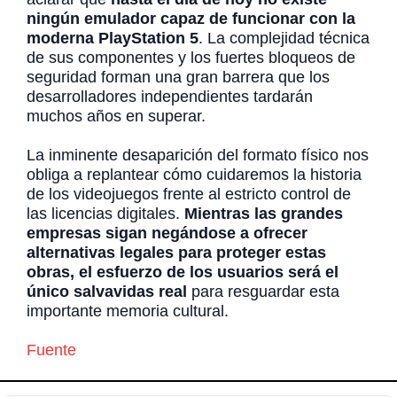
ningún emulador capaz de funcionar con la
moderna PlayStation 5
. La complejidad técnica
de sus componentes y los fuertes bloqueos de
seguridad forman una gran barrera que los
desarrolladores independientes tardarán
muchos años en superar.
La inminente desaparición del formato físico nos
obliga a replantear cómo cuidaremos la historia
de los videojuegos frente al estricto control de
las licencias digitales.
Mientras las grandes
empresas sigan negándose a ofrecer
alternativas legales para proteger estas
obras, el esfuerzo de los usuarios será el
único salvavidas real
para resguardar esta
importante memoria cultural.
Fuente