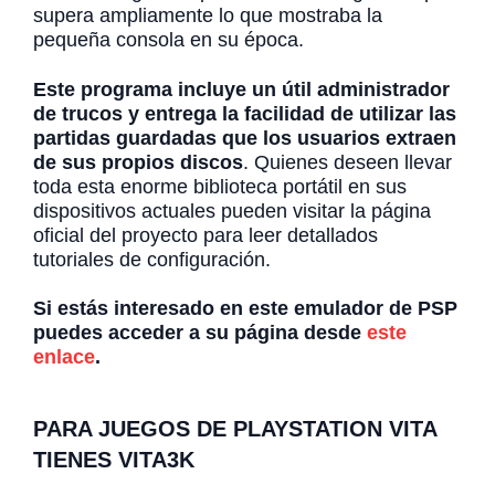
supera ampliamente lo que mostraba la
pequeña consola en su época.
Este programa incluye un útil administrador
de trucos y entrega la facilidad de utilizar las
partidas guardadas que los usuarios extraen
de sus propios discos
. Quienes deseen llevar
toda esta enorme biblioteca portátil en sus
dispositivos actuales pueden visitar la página
oficial del proyecto para leer detallados
tutoriales de configuración.
Si estás interesado en este emulador de PSP
puedes acceder a su página desde
este
enlace
.
PARA JUEGOS DE PLAYSTATION VITA
TIENES VITA3K