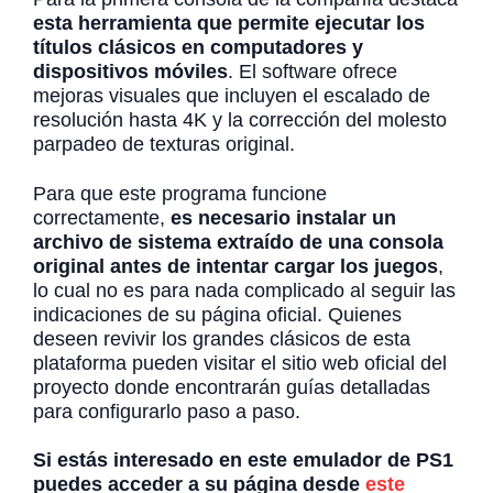
esta herramienta que permite ejecutar los
títulos clásicos en computadores y
dispositivos móviles
. El software ofrece
mejoras visuales que incluyen el escalado de
resolución hasta 4K y la corrección del molesto
parpadeo de texturas original.
Para que este programa funcione
correctamente,
es necesario instalar un
archivo de sistema extraído de una consola
original antes de intentar cargar los juegos
,
lo cual no es para nada complicado al seguir las
indicaciones de su página oficial. Quienes
deseen revivir los grandes clásicos de esta
plataforma pueden visitar el sitio web oficial del
proyecto donde encontrarán guías detalladas
para configurarlo paso a paso.
Si estás interesado en este emulador de PS1
puedes acceder a su página desde
este