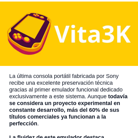
La última consola portátil fabricada por Sony
recibe una excelente preservación técnica
gracias al primer emulador funcional dedicado
exclusivamente a este sistema. Aunque
todavía
se considera un proyecto experimental en
constante desarrollo, más del 60% de sus
títulos comerciales ya funcionan a la
perfección
.
La fluidez de este emulador destaca