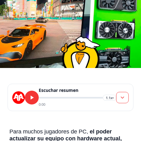
Escuchar resumen
1.1x
▾
0:00
Para muchos jugadores de PC,
el poder
actualizar su equipo con hardware actual,