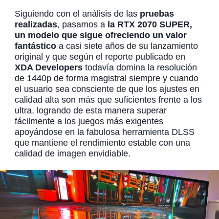
Siguiendo con el análisis de las
pruebas
realizadas
, pasamos a
la RTX 2070 SUPER,
un modelo que sigue ofreciendo un valor
fantástico
a casi siete años de su lanzamiento
original y que según el reporte publicado en
XDA Developers
todavía domina la resolución
de 1440p de forma magistral siempre y cuando
el usuario sea consciente de que los ajustes en
calidad alta son más que suficientes frente a los
ultra, logrando de esta manera superar
fácilmente a los juegos más exigentes
apoyándose en la fabulosa herramienta DLSS
que mantiene el rendimiento estable con una
calidad de imagen envidiable.