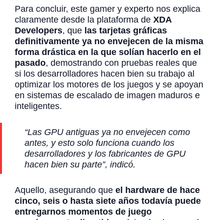
Para concluir, este gamer y experto nos explica
claramente desde la plataforma de
XDA
Developers
, que
las tarjetas gráficas
definitivamente ya no envejecen de la misma
forma drástica en la que solían hacerlo en el
pasado
, demostrando con pruebas reales que
si los desarrolladores hacen bien su trabajo al
optimizar los motores de los juegos y se apoyan
en sistemas de escalado de imagen maduros e
inteligentes.
“Las GPU antiguas ya no envejecen como
antes, y esto solo funciona cuando los
desarrolladores y los fabricantes de GPU
hacen bien su parte”, indicó.
Aquello, asegurando que
el hardware de hace
cinco, seis o hasta siete años todavía puede
entregarnos momentos de juego