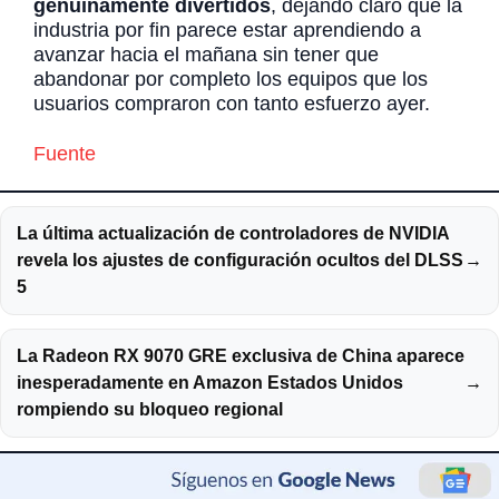
genuinamente divertidos
, dejando claro que la
industria por fin parece estar aprendiendo a
avanzar hacia el mañana sin tener que
abandonar por completo los equipos que los
usuarios compraron con tanto esfuerzo ayer.
Fuente
La última actualización de controladores de NVIDIA
revela los ajustes de configuración ocultos del DLSS
→
5
La Radeon RX 9070 GRE exclusiva de China aparece
inesperadamente en Amazon Estados Unidos
→
rompiendo su bloqueo regional