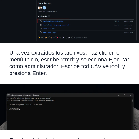
Una vez extraídos los archivos, haz clic en el
menú Inicio, escribe “cmd” y selecciona Ejecutar
como administrador. Escribe “cd C:\ViveTool” y
presiona Enter.