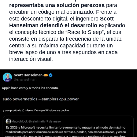
representaba una solución perezosa
para
encubrir un código mal optimizado. Frente a
este descontento digital, el ingeniero
Scott
Hanselman defendió el desarrollo
explicando
el concepto técnico de “Race to Sleep”, el cual
consiste en disparar la frecuencia de la unidad
central a su máxima capacidad durante un
breve lapso de uno a tres segundos en cada
interacción visual.