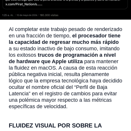
Al completar este trabajo pesado de renderizado
en una fracción de tiempo,
el procesador tiene
la capacidad de regresar mucho más rápido
a su estado inactivo de bajo consumo, imitando
los exitosos
trucos de programación a nivel
de hardware que Apple utiliza
para mantener
la fluidez en macOS. A causa de esta reacción
pública negativa inicial, resulta plenamente
lógico que la empresa tecnológica haya decidido
ocultar el nombre oficial del “Perfil de Baja
Latencia” en el registro de cambios para evitar
una polémica mayor respecto a las métricas
específicas de velocidad.
FLUIDEZ VISUAL POR SOBRE LA