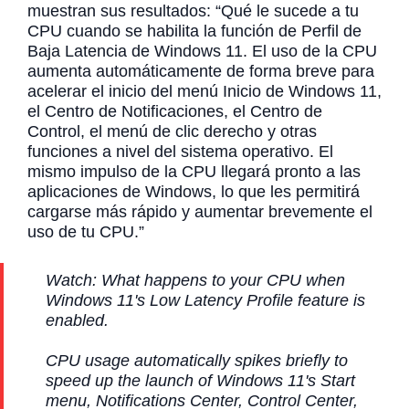
muestran sus resultados: “Qué le sucede a tu
CPU cuando se habilita la función de Perfil de
Baja Latencia de Windows 11. El uso de la CPU
aumenta automáticamente de forma breve para
acelerar el inicio del menú Inicio de Windows 11,
el Centro de Notificaciones, el Centro de
Control, el menú de clic derecho y otras
funciones a nivel del sistema operativo. El
mismo impulso de la CPU llegará pronto a las
aplicaciones de Windows, lo que les permitirá
cargarse más rápido y aumentar brevemente el
uso de tu CPU.”
Watch: What happens to your CPU when
Windows 11's Low Latency Profile feature is
enabled.
CPU usage automatically spikes briefly to
speed up the launch of Windows 11's Start
menu, Notifications Center, Control Center,