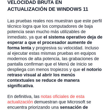
VELOCIDAD BRUTA
EN
ACTUALIZACIÓN DE WINDOWS 11
Las pruebas reales nos muestran que este perfil
técnico logra que los computadores de baja
potencia sean mucho más utilizables de
inmediato, ya que
el sistema operativo deja de
esperar a que el procesador aumente de
forma lenta
y progresiva su velocidad. Incluso
al ejecutar estas mismas pruebas en equipos
modernos de alta potencia, las grabaciones de
pantalla confirman que el Menú de Inicio se
despliega con menos tropiezos y que
el notorio
retraso visual al abrir los menús
contextuales se reduce de manera
significativa
.
En definitiva, las
notas oficiales de esta
actualización
demuestran que Microsoft se
encuentra priorizando una
sensación de