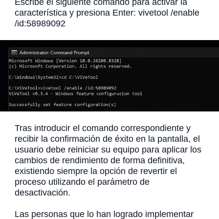
Escribe el siguiente comando para activar la
característica y presiona Enter: vivetool /enable
/id:58989092
Tras introducir el comando correspondiente y
recibir la confirmación de éxito en la pantalla, el
usuario debe reiniciar su equipo para aplicar los
cambios de rendimiento de forma definitiva,
existiendo siempre la opción de revertir el
proceso utilizando el parámetro de
desactivación.
Las personas que lo han logrado implementar