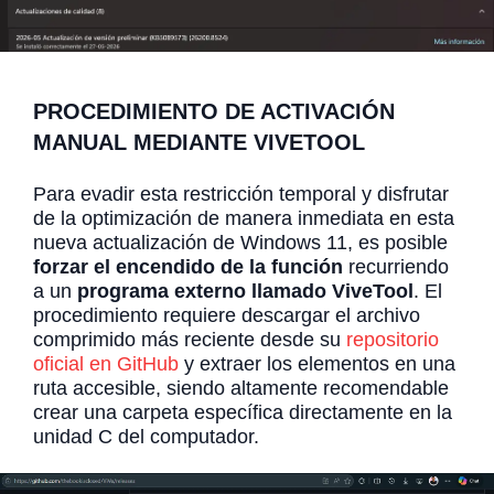
PROCEDIMIENTO DE ACTIVACIÓN
MANUAL MEDIANTE VIVETOOL
Para evadir esta restricción temporal y disfrutar
de la optimización de manera inmediata en esta
nueva actualización de Windows 11, es posible
forzar el encendido de la función
recurriendo
a un
programa externo llamado ViveTool
. El
procedimiento requiere descargar el archivo
comprimido más reciente desde su
repositorio
oficial en GitHub
y extraer los elementos en una
ruta accesible, siendo altamente recomendable
crear una carpeta específica directamente en la
unidad C del computador.