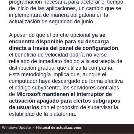
programación necesaria para acelerar el tiempo
de inicio de las aplicaciones, un cambio que se
implementará de manera obligatoria en la
actualización de seguridad de junio.
A pesar de que el parche opcional
ya se
encuentra disponible para su descarga
directa a través del panel de configuración
,
el beneficio de velocidad podría no verse
reflejado de inmediato debido a la estrategia de
distribución gradual que utiliza la compañía.
Esta metodología implica que, aunque el
computador haya descargado de forma efectiva
el código subyacente, los servidores centrales
de
Microsoft mantienen el interruptor de
activación apagado para ciertos subgrupos
de usuarios
con el propósito de supervisar la
estabilidad de la plataforma.