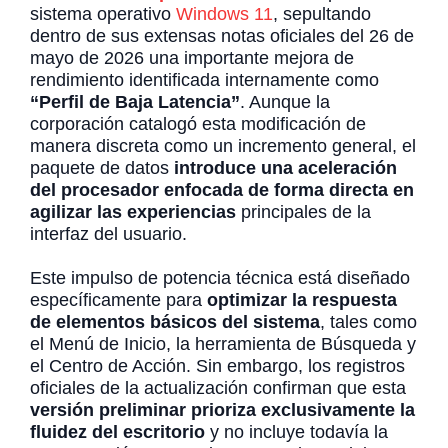
sistema operativo
Windows 11
, sepultando
dentro de sus extensas notas oficiales del 26 de
mayo de 2026 una importante mejora de
rendimiento identificada internamente como
“Perfil de Baja Latencia”
. Aunque la
corporación catalogó esta modificación de
manera discreta como un incremento general, el
paquete de datos
introduce una aceleración
del procesador enfocada de forma directa en
agilizar las experiencias
principales de la
interfaz del usuario.
Este impulso de potencia técnica está diseñado
específicamente para
optimizar la respuesta
de elementos básicos del sistema
, tales como
el Menú de Inicio, la herramienta de Búsqueda y
el Centro de Acción. Sin embargo, los registros
oficiales de la actualización confirman que esta
versión preliminar prioriza exclusivamente la
fluidez del escritorio
y no incluye todavía la