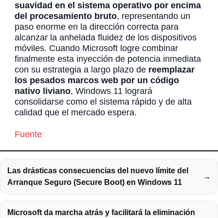
suavidad en el sistema operativo por encima
del procesamiento bruto
, representando un
paso enorme en la dirección correcta para
alcanzar la anhelada fluidez de los dispositivos
móviles. Cuando Microsoft logre combinar
finalmente esta inyección de potencia inmediata
con su estrategia a largo plazo de
reemplazar
los pesados marcos web por un código
nativo liviano
, Windows 11 logrará
consolidarse como el sistema rápido y de alta
calidad que el mercado espera.
Fuente
Las drásticas consecuencias del nuevo límite del
→
Arranque Seguro (Secure Boot) en Windows 11
Microsoft da marcha atrás y facilitará la eliminación