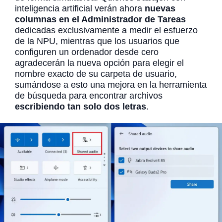
inteligencia artificial verán ahora
nuevas
columnas en el Administrador de Tareas
dedicadas exclusivamente a medir el esfuerzo
de la NPU, mientras que los usuarios que
configuren un ordenador desde cero
agradecerán la nueva opción para elegir el
nombre exacto de su carpeta de usuario,
sumándose a esto una mejora en la herramienta
de búsqueda para encontrar archivos
escribiendo tan solo dos letras
.