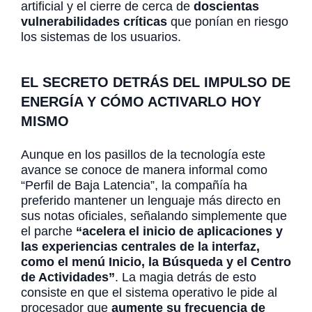
artificial y el cierre de cerca de
doscientas
vulnerabilidades críticas
que ponían en riesgo
los sistemas de los usuarios.
EL SECRETO DETRÁS DEL IMPULSO DE
ENERGÍA Y CÓMO ACTIVARLO HOY
MISMO
Aunque en los pasillos de la tecnología este
avance se conoce de manera informal como
“Perfil de Baja Latencia”, la compañía ha
preferido mantener un lenguaje más directo en
sus notas oficiales, señalando simplemente que
el parche
“acelera el inicio de aplicaciones y
las experiencias centrales de la interfaz,
como el menú Inicio, la Búsqueda y el Centro
de Actividades”
. La magia detrás de esto
consiste en que el sistema operativo le pide al
procesador que
aumente su frecuencia de