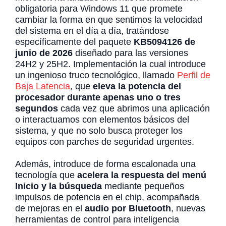
obligatoria para Windows 11 que promete
cambiar la forma en que sentimos la velocidad
del sistema en el día a día, tratándose
específicamente del paquete
KB5094126 de
junio de 2026
diseñado para las versiones
24H2 y 25H2. Implementación la cual introduce
un ingenioso truco tecnológico, llamado
Perfil de
Baja Latencia
, que
eleva la potencia del
procesador durante apenas uno o tres
segundos
cada vez que abrimos una aplicación
o interactuamos con elementos básicos del
sistema, y que no solo busca proteger los
equipos con parches de seguridad urgentes.
Además, introduce de forma escalonada una
tecnología que
acelera la respuesta del menú
Inicio y la búsqueda
mediante pequeños
impulsos de potencia en el chip, acompañada
de mejoras en el
audio por Bluetooth
, nuevas
herramientas de control para inteligencia