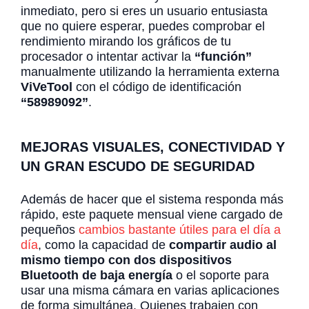
inmediato, pero si eres un usuario entusiasta
que no quiere esperar, puedes comprobar el
rendimiento mirando los gráficos de tu
procesador o intentar activar la
“función”
manualmente utilizando la herramienta externa
ViVeTool
con el código de identificación
“58989092”
.
MEJORAS VISUALES, CONECTIVIDAD Y
UN GRAN ESCUDO DE SEGURIDAD
Además de hacer que el sistema responda más
rápido, este paquete mensual viene cargado de
pequeños
cambios bastante útiles para el día a
día
, como la capacidad de
compartir audio al
mismo tiempo con dos dispositivos
Bluetooth de baja energía
o el soporte para
usar una misma cámara en varias aplicaciones
de forma simultánea. Quienes trabajen con