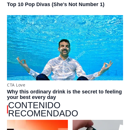
CONTENIDO
RECOMENDADO