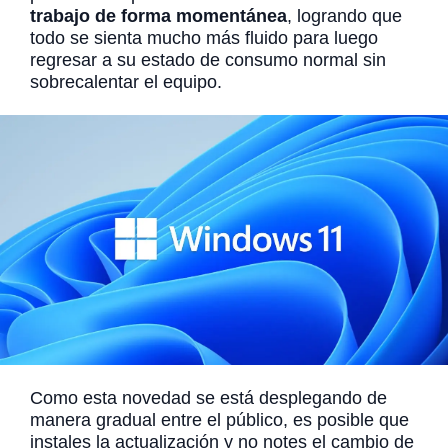
trabajo de forma momentánea
, logrando que
todo se sienta mucho más fluido para luego
regresar a su estado de consumo normal sin
sobrecalentar el equipo.
Como esta novedad se está desplegando de
manera gradual entre el público, es posible que
instales la actualización y no notes el cambio de