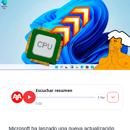
Escuchar resumen
1.1x
▾
0:00
Microsoft ha lanzado una nueva actualización