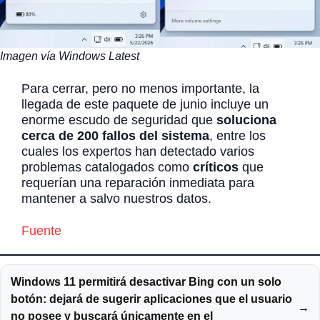
Imagen vía Windows Latest
Para cerrar, pero no menos importante, la
llegada de este paquete de junio incluye un
enorme escudo de seguridad que
soluciona
cerca de 200 fallos del sistema
, entre los
cuales los expertos han detectado varios
problemas catalogados como
críticos
que
requerían una reparación inmediata para
mantener a salvo nuestros datos.
Fuente
Windows 11 permitirá desactivar Bing con un solo
botón: dejará de sugerir aplicaciones que el usuario
→
no posee y buscará únicamente en el