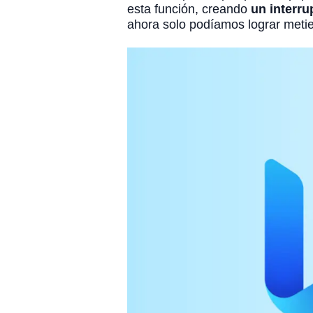
esta función, creando
un interru
ahora solo podíamos lograr met