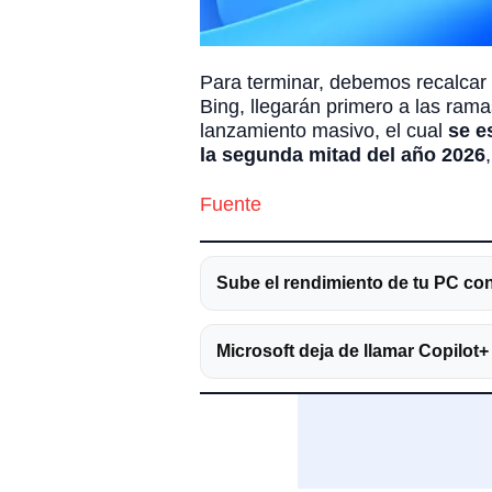
Para terminar, debemos recalcar 
Bing, llegarán primero a las ra
lanzamiento masivo, el cual
se e
la segunda mitad del año 2026
Fuente
Sube el rendimiento de tu PC co
Microsoft deja de llamar Copilot