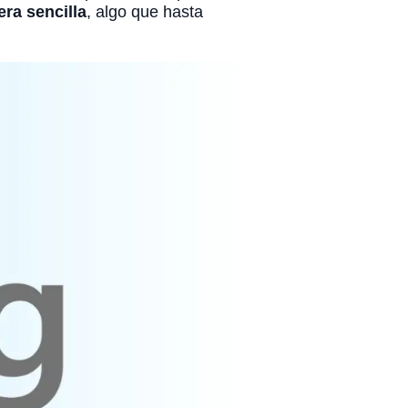
ra sencilla
, algo que hasta