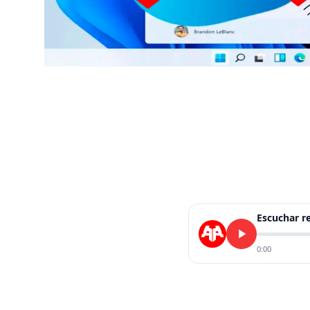
Escuchar 
0:00