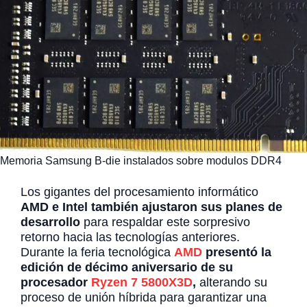
Memoria Samsung B-die instalados sobre modulos DDR4
Los gigantes del procesamiento informático
AMD e Intel también ajustaron sus planes de
desarrollo
para respaldar este sorpresivo
retorno hacia las tecnologías anteriores.
Durante la feria tecnológica
AMD
presentó la
edición de décimo aniversario de su
procesador
Ryzen 7 5800X3D
,
alterando su
proceso de unión híbrida para garantizar una