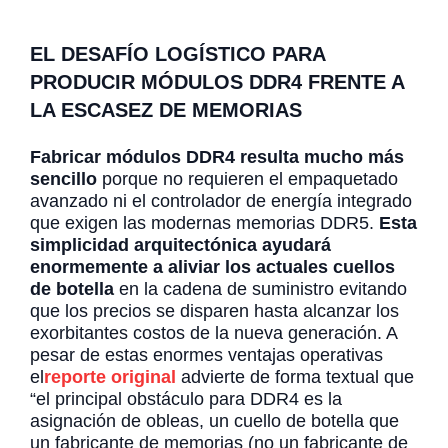
EL DESAFÍO LOGÍSTICO PARA
PRODUCIR MÓDULOS DDR4 FRENTE A
LA ESCASEZ
DE MEMORIAS
Fabricar módulos DDR4 resulta mucho más
sencillo
porque no requieren el empaquetado
avanzado ni el controlador de energía integrado
que exigen las modernas memorias DDR5.
Esta
simplicidad arquitectónica ayudará
enormemente a aliviar los actuales cuellos
de botella
en la cadena de suministro evitando
que los precios se disparen hasta alcanzar los
exorbitantes costos de la nueva generación. A
pesar de estas enormes ventajas operativas
el
reporte original
advierte de forma textual que
“el principal obstáculo para DDR4 es la
asignación de obleas, un cuello de botella que
un fabricante de memorias (no un fabricante de