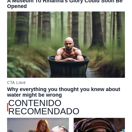
CONTENIDO
RECOMENDADO