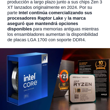
producción a largo plazo junto a sus chips Zen 3
XT lanzados originalmente en 2024. Por su
parte
Intel continúa comercializando sus
procesadores Raptor Lake
y
la marca
aseguró que mantendrá opciones
disponibles
para memorias antiguas mientras
los ensambladores aumentan la disponibilidad
de placas LGA 1700 con soporte DDR4.