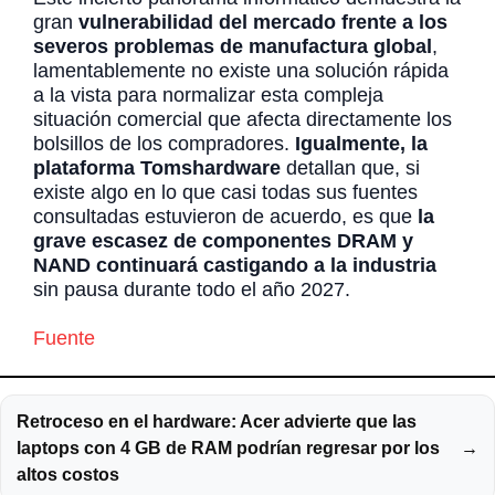
gran
vulnerabilidad del mercado frente a los
severos problemas de manufactura global
,
lamentablemente no existe una solución rápida
a la vista para normalizar esta compleja
situación comercial que afecta directamente los
bolsillos de los compradores.
Igualmente, la
plataforma Tomshardware
detallan que, si
existe algo en lo que casi todas sus fuentes
consultadas estuvieron de acuerdo, es que
la
grave escasez de componentes DRAM y
NAND continuará castigando a la industria
sin pausa durante todo el año 2027.
Fuente
Retroceso en el hardware: Acer advierte que las
laptops con 4 GB de RAM podrían regresar por los
→
altos costos