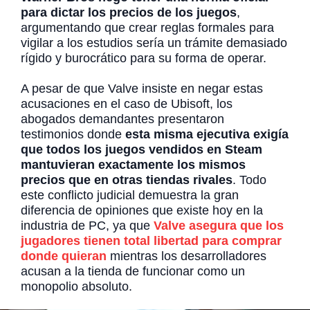
para dictar los precios de los juegos
,
argumentando que crear reglas formales para
vigilar a los estudios sería un trámite demasiado
rígido y burocrático para su forma de operar.
A pesar de que Valve insiste en negar estas
acusaciones en el caso de Ubisoft, los
abogados demandantes presentaron
testimonios donde
esta misma ejecutiva exigía
que todos los juegos vendidos en Steam
mantuvieran exactamente los mismos
precios que en otras tiendas rivales
. Todo
este conflicto judicial demuestra la gran
diferencia de opiniones que existe hoy en la
industria de PC, ya que
Valve asegura que los
jugadores tienen total libertad para comprar
donde quieran
mientras los desarrolladores
acusan a la tienda de funcionar como un
monopolio absoluto.