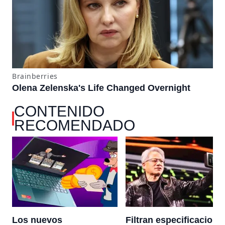
CONTENIDO
RECOMENDADO
Los nuevos
Filtran especificacione