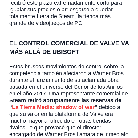
recibió este plazo extremadamente corto para
igualar sus precios o arriesgarse a quedar
totalmente fuera de Steam, la tienda más
grande de videojuegos de PC.
EL CONTROL COMERCIAL DE VALVE VA
MÁS ALLÁ DE UBISOFT
Estos bruscos movimientos de control sobre la
competencia también afectaron a Warner Bros
durante el lanzamiento de su aclamada obra
basada en el universo del Señor de los Anillos
en el año 2017. Una representante comercial de
Steam retiró abruptamente las reservas de
“
La Tierra Media: shadow of war
”
debido a
que su valor en la plataforma de Valve era
mucho mayor al ofrecido en otras tiendas
rivales, lo que provocó que el director
encargado de Warner Bros llamara de inmediato