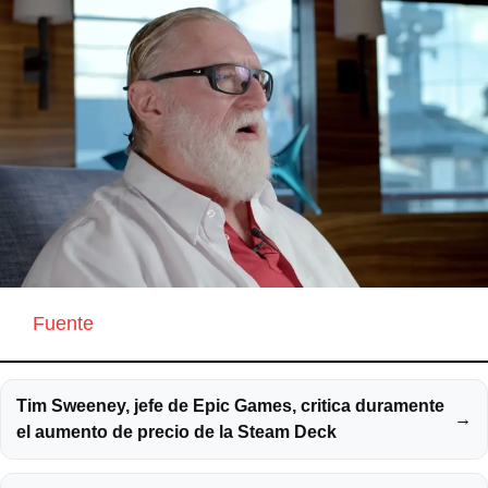
Fuente
Tim Sweeney, jefe de Epic Games, critica duramente
→
el aumento de precio de la Steam Deck