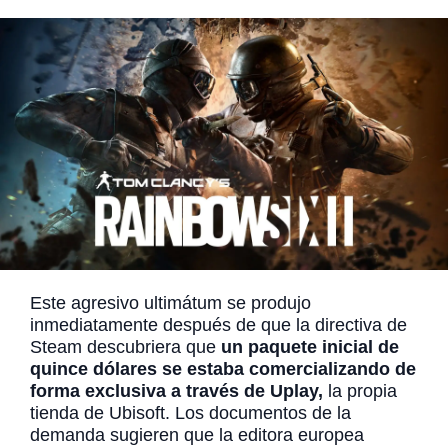
Este agresivo ultimátum se produjo
inmediatamente después de que la directiva de
Steam descubriera que
un paquete inicial de
quince dólares se estaba comercializando de
forma exclusiva a través de Uplay,
la propia
tienda de Ubisoft. Los documentos de la
demanda sugieren que la editora europea