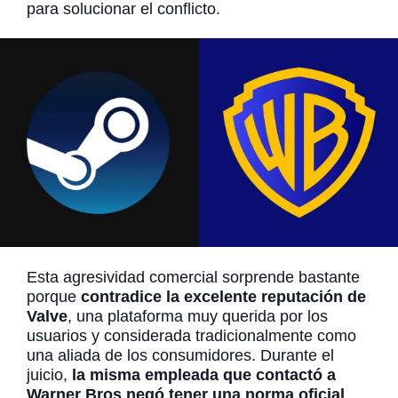
para solucionar el conflicto.
Esta agresividad comercial sorprende bastante
porque
contradice la excelente reputación de
Valve
, una plataforma muy querida por los
usuarios y considerada tradicionalmente como
una aliada de los consumidores. Durante el
juicio,
la misma empleada que contactó a
Warner Bros negó tener una norma oficial