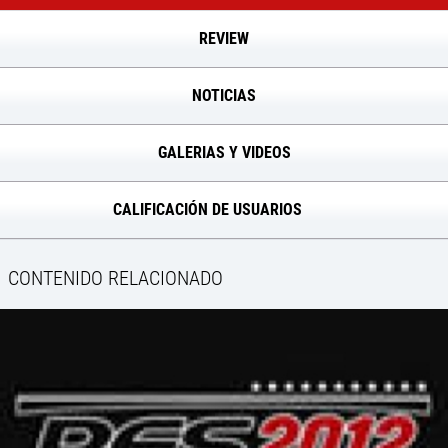
REVIEW
NOTICIAS
GALERIAS Y VIDEOS
CALIFICACIÓN DE USUARIOS
CONTENIDO RELACIONADO