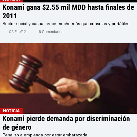
Konami gana $2.55 mil MDD hasta finales de
2011
Sector social y casual crece mucho más que consolas y portátiles
02/Feb/12
6 Comentarios
NOTICIA
Konami pierde demanda por discriminación
de género
Penalizó a empleada por estar embarazada