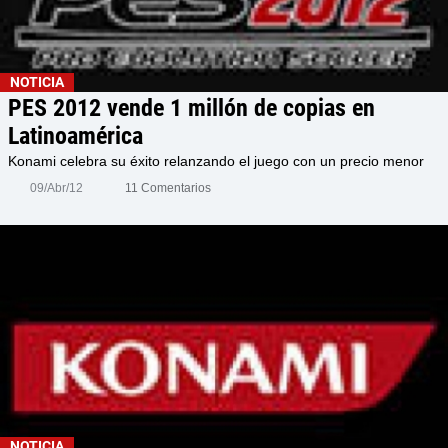
NOTICIA
PES 2012 vende 1 millón de copias en
Latinoamérica
Konami celebra su éxito relanzando el juego con un precio menor
09/Abr/12
11 Comentarios
NOTICIA