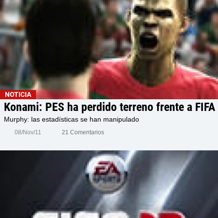
NOTICIA
Konami: PES ha perdido terreno frente a FIFA
Murphy: las estadísticas se han manipulado
08/Nov/11
21 Comentarios