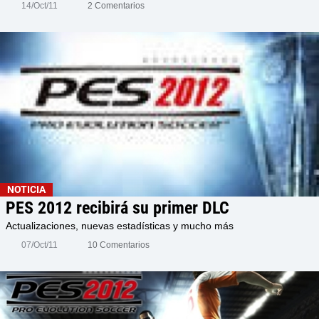
14/Oct/11
2 Comentarios
NOTICIA
PES 2012 recibirá su primer DLC
Actualizaciones, nuevas estadísticas y mucho más
07/Oct/11
10 Comentarios